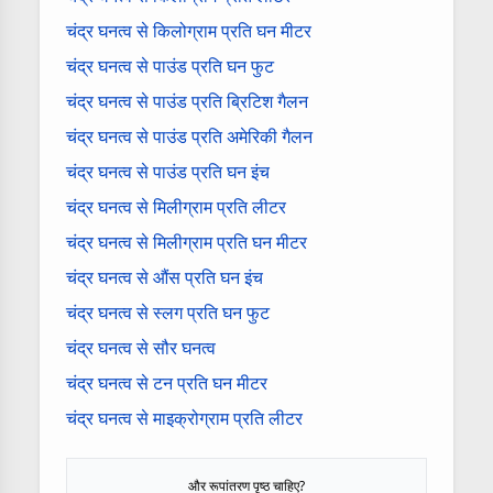
चंद्र घनत्व से किलोग्राम प्रति घन मीटर
चंद्र घनत्व से पाउंड प्रति घन फुट
चंद्र घनत्व से पाउंड प्रति ब्रिटिश गैलन
चंद्र घनत्व से पाउंड प्रति अमेरिकी गैलन
चंद्र घनत्व से पाउंड प्रति घन इंच
चंद्र घनत्व से मिलीग्राम प्रति लीटर
चंद्र घनत्व से मिलीग्राम प्रति घन मीटर
चंद्र घनत्व से औंस प्रति घन इंच
चंद्र घनत्व से स्लग प्रति घन फुट
चंद्र घनत्व से सौर घनत्व
चंद्र घनत्व से टन प्रति घन मीटर
चंद्र घनत्व से माइक्रोग्राम प्रति लीटर
और रूपांतरण पृष्ठ चाहिए?