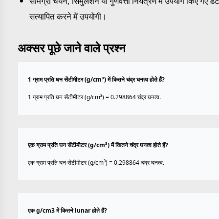
सामग्री चयन, सिमुलेशन या गुणवत्ता नियंत्रण में उपयोग किए गए डेट
सत्यापित करने में उपयोगी।
अक्सर पूछे जाने वाले प्रश्न
1 ग्राम प्रति घन सेंटीमीटर (g/cm³) में कितने चंद्र घनत्व होते हैं?
1 ग्राम प्रति घन सेंटीमीटर (g/cm³) = 0.298864 चंद्र घनत्व.
एक ग्राम प्रति घन सेंटीमीटर (g/cm³) में कितने चंद्र घनत्व होते हैं?
एक ग्राम प्रति घन सेंटीमीटर (g/cm³) = 0.298864 चंद्र घनत्व.
एक g/cm3 में कितने lunar होते हैं?