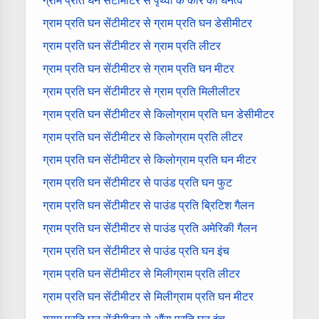
ग्राम प्रति घन सेंटीमीटर से पृथ्वी के कोर का घनत्व
ग्राम प्रति घन सेंटीमीटर से ग्राम प्रति घन डेसीमीटर
ग्राम प्रति घन सेंटीमीटर से ग्राम प्रति लीटर
ग्राम प्रति घन सेंटीमीटर से ग्राम प्रति घन मीटर
ग्राम प्रति घन सेंटीमीटर से ग्राम प्रति मिलीलीटर
ग्राम प्रति घन सेंटीमीटर से किलोग्राम प्रति घन डेसीमीटर
ग्राम प्रति घन सेंटीमीटर से किलोग्राम प्रति लीटर
ग्राम प्रति घन सेंटीमीटर से किलोग्राम प्रति घन मीटर
ग्राम प्रति घन सेंटीमीटर से पाउंड प्रति घन फुट
ग्राम प्रति घन सेंटीमीटर से पाउंड प्रति ब्रिटिश गैलन
ग्राम प्रति घन सेंटीमीटर से पाउंड प्रति अमेरिकी गैलन
ग्राम प्रति घन सेंटीमीटर से पाउंड प्रति घन इंच
ग्राम प्रति घन सेंटीमीटर से मिलीग्राम प्रति लीटर
ग्राम प्रति घन सेंटीमीटर से मिलीग्राम प्रति घन मीटर