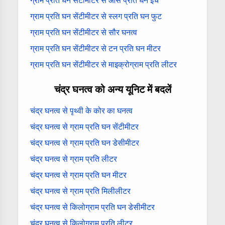
ग्राम प्रति घन सेंटीमीटर से औंस प्रति घन इंच
ग्राम प्रति घन सेंटीमीटर से स्लग प्रति घन फुट
ग्राम प्रति घन सेंटीमीटर से सौर घनत्व
ग्राम प्रति घन सेंटीमीटर से टन प्रति घन मीटर
ग्राम प्रति घन सेंटीमीटर से माइक्रोग्राम प्रति लीटर
चंद्र घनत्व को अन्य यूनिट में बदलें
चंद्र घनत्व से पृथ्वी के कोर का घनत्व
चंद्र घनत्व से ग्राम प्रति घन सेंटीमीटर
चंद्र घनत्व से ग्राम प्रति घन डेसीमीटर
चंद्र घनत्व से ग्राम प्रति लीटर
चंद्र घनत्व से ग्राम प्रति घन मीटर
चंद्र घनत्व से ग्राम प्रति मिलीलीटर
चंद्र घनत्व से किलोग्राम प्रति घन डेसीमीटर
चंद्र घनत्व से किलोग्राम प्रति लीटर