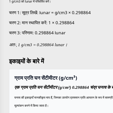
1 g/cm3 को lunar में परिवर्तित करें।
चरण 1: सूत्र लिखें: lunar = g/cm3 × 0.298864
चरण 2: मान स्थापित करें: 1 × 0.298864
चरण 3: परिणाम: 0.298864 lunar
अतः, 1 g/cm3 = 0.298864 lunar।
इकाइयों के बारे में
ग्राम प्रति घन सेंटीमीटर (g/cm³)
एक ग्राम प्रति घन सेंटीमीटर (g/cm³) 0.298864 चंद्र घनत्व के ब
घनत्व की इकाइयाँ मानकीकृत माप हैं, जिनका उपयोग द्रव्यमान प्रति आयतन के रूप में सामग्री 
मूल्यांकन करने में किया जाता है।