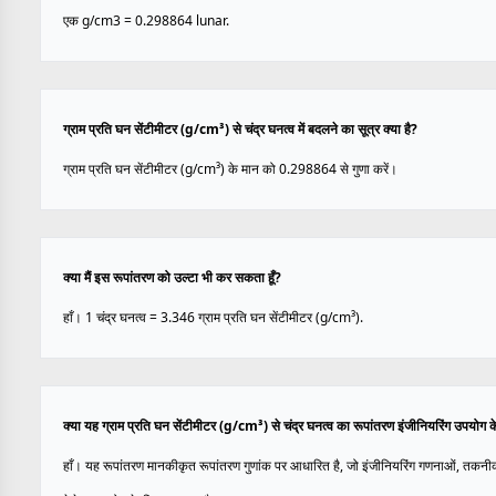
एक g/cm3 = 0.298864 lunar.
ग्राम प्रति घन सेंटीमीटर (g/cm³) से चंद्र घनत्व में बदलने का सूत्र क्या है?
ग्राम प्रति घन सेंटीमीटर (g/cm³) के मान को 0.298864 से गुणा करें।
क्या मैं इस रूपांतरण को उल्टा भी कर सकता हूँ?
हाँ। 1 चंद्र घनत्व = 3.346 ग्राम प्रति घन सेंटीमीटर (g/cm³).
क्या यह ग्राम प्रति घन सेंटीमीटर (g/cm³) से चंद्र घनत्व का रूपांतरण इंजीनियरिंग उपयोग 
हाँ। यह रूपांतरण मानकीकृत रूपांतरण गुणांक पर आधारित है, जो इंजीनियरिंग गणनाओं, तकनी