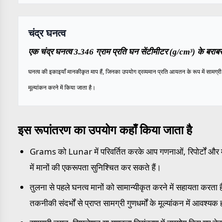
चंद्र घनत्व
एक चंद्र घनत्व 3.346 ग्राम प्रति घन सेंटीमीटर (g/cm³) के बराबर
घनत्व की इकाइयाँ मानकीकृत माप हैं, जिनका उपयोग द्रव्यमान प्रति आयतन के रूप में सामग्री 
मूल्यांकन करने में किया जाता है।
इस रूपांतरण का उपयोग कहाँ किया जाता है
Grams को Lunar में परिवर्तित करके आप गणनाओं, रिपोर्टों और म
में मानों की एकरूपता सुनिश्चित कर सकते हैं।
तुलना से पहले घनत्व मानों को सामान्यीकृत करने में सहायता करता ह
तकनीकी संदर्भों से प्राप्त सामग्री गुणधर्मों के मूल्यांकन में आवश्यक