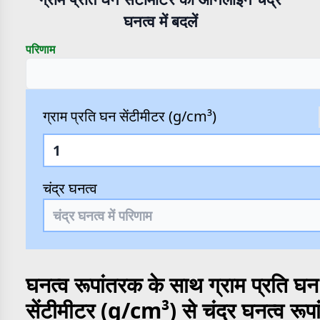
घनत्व में बदलें
परिणाम
ग्राम प्रति घन सेंटीमीटर (g/cm³)
चंद्र घनत्व
घनत्व रूपांतरक के साथ ग्राम प्रति घन
सेंटीमीटर (g/cm³) से चंद्र घनत्व रूप