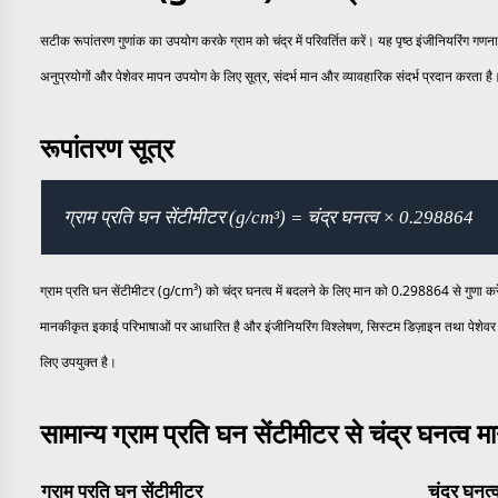
सटीक रूपांतरण गुणांक का उपयोग करके ग्राम को चंद्र में परिवर्तित करें। यह पृष्ठ इंजीनियरिंग ग
अनुप्रयोगों और पेशेवर मापन उपयोग के लिए सूत्र, संदर्भ मान और व्यावहारिक संदर्भ प्रदान करता है
रूपांतरण सूत्र
ग्राम प्रति घन सेंटीमीटर (g/cm³) = चंद्र घनत्व × 0.298864
ग्राम प्रति घन सेंटीमीटर (g/cm³) को चंद्र घनत्व में बदलने के लिए मान को 0.298864 से गुणा कर
मानकीकृत इकाई परिभाषाओं पर आधारित है और इंजीनियरिंग विश्लेषण, सिस्टम डिज़ाइन तथा पेशेवर 
लिए उपयुक्त है।
सामान्य ग्राम प्रति घन सेंटीमीटर से चंद्र घनत्व म
ग्राम प्रति घन सेंटीमीटर
चंद्र घनत्