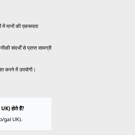
में मानों की एकरूपता
ी संदर्भों से प्राप्त सामग्री
पित करने में उपयोगी।
UK) होते हैं?
(lb/gal UK).