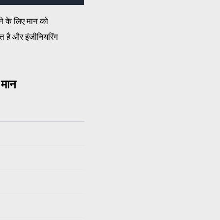
ने के लिए मान को
 है और इंजीनियरिंग
 मान