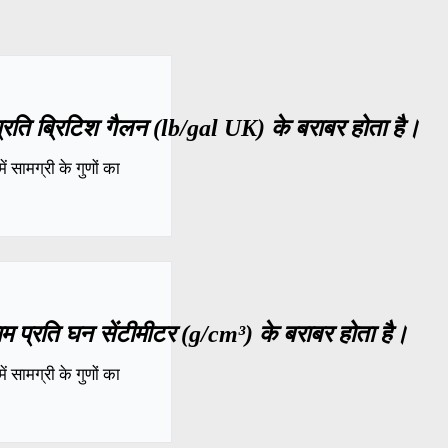
्रति ब्रिटिश गैलन (lb/gal UK) के बराबर होता है।
 सामग्री के गुणों का
म प्रति घन सेंटीमीटर (g/cm³) के बराबर होता है।
 सामग्री के गुणों का