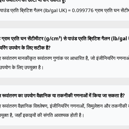
 पाउंड प्रति ब्रिटिश गैलन (lb/gal UK) = 0.099776 ग्राम प्रति घन सेंट
ह ग्राम प्रति घन सेंटीमीटर (g/cm³) से पाउंड प्रति ब्रिटिश गैलन (lb/ga
यरिंग उपयोग के लिए सटीक है?
ह रूपांतरण मानकीकृत रूपांतरण गुणांक पर आधारित है, जो इंजीनियरिंग गणन
 उपयोग के लिए उपयुक्त है।
स रूपांतरण का उपयोग वैज्ञानिक या तकनीकी गणनाओं में किया जा सकता है?
ह रूपांतरण वैज्ञानिक विश्लेषण, इंजीनियरिंग गणनाओं, सिमुलेशन और तकनीकी दस्
युक्त है, जहाँ इकाइयों की संगति आवश्यक होती है।