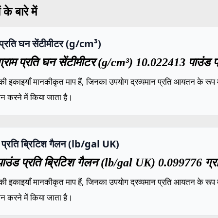
के बारे में
 प्रति घन सेंटीमीटर (g/cm³)
्राम प्रति घन सेंटीमीटर (g/cm³) 10.022413 पाउंड प
की इकाइयाँ मानकीकृत माप हैं, जिनका उपयोग द्रव्यमान प्रति आयतन के रूप में
ंकन करने में किया जाता है।
 प्रति ब्रिटिश गैलन (lb/gal UK)
ाउंड प्रति ब्रिटिश गैलन (lb/gal UK) 0.099776 ग्रा
की इकाइयाँ मानकीकृत माप हैं, जिनका उपयोग द्रव्यमान प्रति आयतन के रूप में
ंकन करने में किया जाता है।