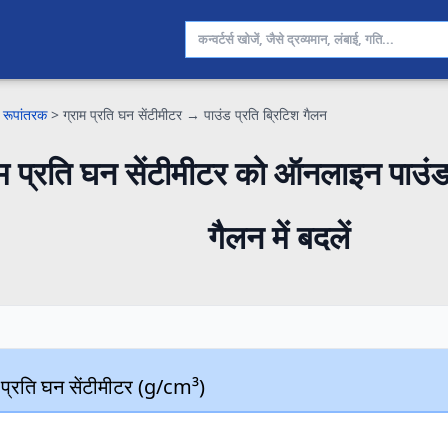
 रूपांतरक
>
ग्राम प्रति घन सेंटीमीटर → पाउंड प्रति ब्रिटिश गैलन
ाम प्रति घन सेंटीमीटर को ऑनलाइन पाउंड 
गैलन में बदलें
 प्रति घन सेंटीमीटर (g/cm³)