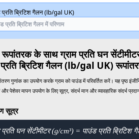
ड प्रति ब्रिटिश गैलन (lb/gal UK)
 रूपांतरक के साथ ग्राम प्रति घन सेंटीमी
 प्रति ब्रिटिश गैलन (lb/gal UK) रूपांत
ंतरण गुणांक का उपयोग करके ग्राम को पाउंड में परिवर्तित करें। यह पृष्ठ इं
ं और पेशेवर मापन उपयोग के लिए सूत्र, संदर्भ मान और व्यावहारिक संदर्भ प्रद
ण सूत्र
म प्रति घन सेंटीमीटर (g/cm³) = पाउंड प्रति ब्रिटि