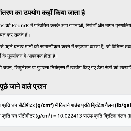
ांतरण का उपयोग कहाँ किया जाता है
 को Pounds में परिवर्तित करके आप गणनाओं, रिपोर्टों और मापन प्रणालियों 
्चित कर सकते हैं।
से पहले घनत्व मानों को सामान्यीकृत करने में सहायता करता है, जो विभिन्न तकनीक
मों के मूल्यांकन में आवश्यक होता है।
ी चयन, सिमुलेशन या गुणवत्ता नियंत्रण में उपयोग किए गए डेटा सेटों को सत्या
ूछे जाने वाले प्रश्न
म प्रति घन सेंटीमीटर (g/cm³) में कितने पाउंड प्रति ब्रिटिश गैलन (lb/gal 
म प्रति घन सेंटीमीटर (g/cm³) = 10.022413 पाउंड प्रति ब्रिटिश गैलन 