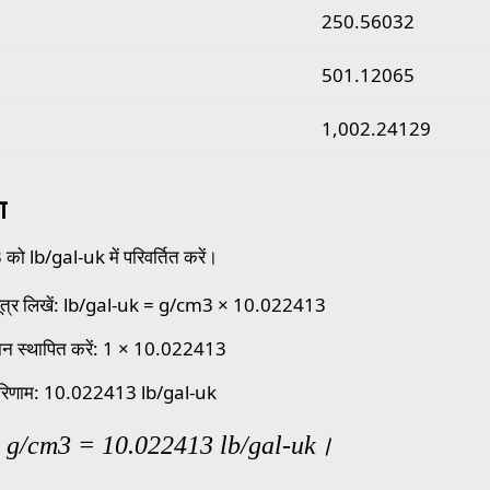
250.56032
501.12065
1,002.24129
ण
ो lb/gal-uk में परिवर्तित करें।
ूत्र लिखें: lb/gal-uk = g/cm3 × 10.022413
ान स्थापित करें: 1 × 10.022413
रिणाम: 10.022413 lb/gal-uk
1 g/cm3 = 10.022413 lb/gal-uk।