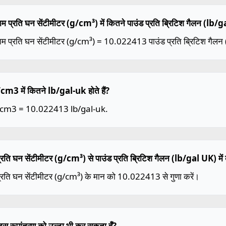
ाम प्रति घन सेंटीमीटर (g/cm³) में कितने पाउंड प्रति ब्रिटिश गैलन (lb/ga
ाम प्रति घन सेंटीमीटर (g/cm³) = 10.022413 पाउंड प्रति ब्रिटिश गैलन
m3 में कितने lb/gal-uk होते हैं?
/cm3 = 10.022413 lb/gal-uk.
प्रति घन सेंटीमीटर (g/cm³) से पाउंड प्रति ब्रिटिश गैलन (lb/gal UK) में ब
प्रति घन सेंटीमीटर (g/cm³) के मान को 10.022413 से गुणा करें।
ैं इस रूपांतरण को उल्टा भी कर सकता हूँ?