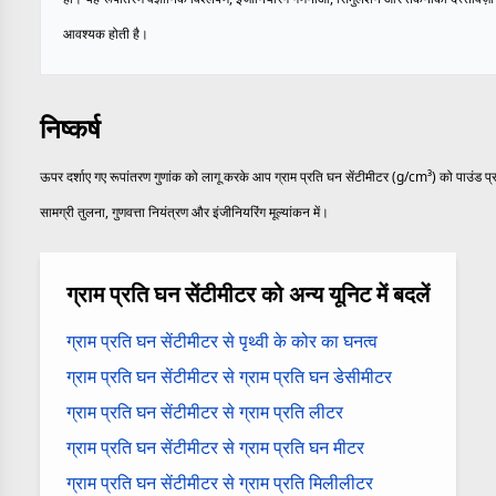
आवश्यक होती है।
निष्कर्ष
ऊपर दर्शाए गए रूपांतरण गुणांक को लागू करके आप ग्राम प्रति घन सेंटीमीटर (g/cm³) को पाउंड प्रत
सामग्री तुलना, गुणवत्ता नियंत्रण और इंजीनियरिंग मूल्यांकन में।
ग्राम प्रति घन सेंटीमीटर को अन्य यूनिट में बदलें
ग्राम प्रति घन सेंटीमीटर से पृथ्वी के कोर का घनत्व
ग्राम प्रति घन सेंटीमीटर से ग्राम प्रति घन डेसीमीटर
ग्राम प्रति घन सेंटीमीटर से ग्राम प्रति लीटर
ग्राम प्रति घन सेंटीमीटर से ग्राम प्रति घन मीटर
ग्राम प्रति घन सेंटीमीटर से ग्राम प्रति मिलीलीटर