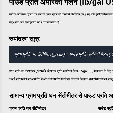
पाउंड प्रति अमेरिकी गैलन (lb/gal U
सटीक रूपांतरण गुणांक का उपयोग करके ग्राम को पाउंड में परिवर्तित करें। यह पृष्ठ इंजीनियरिंग 
संदर्भ मान और व्यावहारिक संदर्भ प्रदान करता है।
रूपांतरण सूत्र
ग्राम प्रति घन सेंटीमीटर (g/cm³) = पाउंड प्रति अमेरिकी गैलन
ग्राम प्रति घन सेंटीमीटर (g/cm³) को पाउंड प्रति अमेरिकी गैलन (lb/gal US) में बदलने के लिए
इकाई परिभाषाओं पर आधारित है और इंजीनियरिंग विश्लेषण, सिस्टम डिज़ाइन तथा पेशेवर मापन प्रक्
सामान्य ग्राम प्रति घन सेंटीमीटर से पाउंड प्रति 
ग्राम प्रति घन सेंटीमीटर
पाउंड प्र