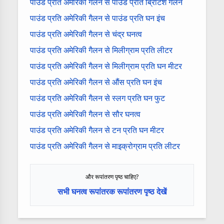
पाउंड प्रति अमेरिकी गैलन से पाउंड प्रति ब्रिटिश गैलन
पाउंड प्रति अमेरिकी गैलन से पाउंड प्रति घन इंच
पाउंड प्रति अमेरिकी गैलन से चंद्र घनत्व
पाउंड प्रति अमेरिकी गैलन से मिलीग्राम प्रति लीटर
पाउंड प्रति अमेरिकी गैलन से मिलीग्राम प्रति घन मीटर
पाउंड प्रति अमेरिकी गैलन से औंस प्रति घन इंच
पाउंड प्रति अमेरिकी गैलन से स्लग प्रति घन फुट
पाउंड प्रति अमेरिकी गैलन से सौर घनत्व
पाउंड प्रति अमेरिकी गैलन से टन प्रति घन मीटर
पाउंड प्रति अमेरिकी गैलन से माइक्रोग्राम प्रति लीटर
और रूपांतरण पृष्ठ चाहिए?
सभी घनत्व रूपांतरक रूपांतरण पृष्ठ देखें