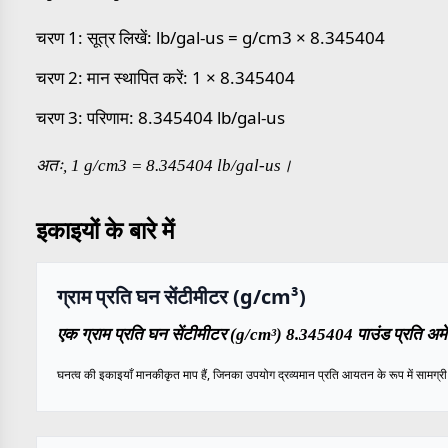
चरण 1: सूत्र लिखें: lb/gal-us = g/cm3 × 8.345404
चरण 2: मान स्थापित करें: 1 × 8.345404
चरण 3: परिणाम: 8.345404 lb/gal-us
अतः, 1 g/cm3 = 8.345404 lb/gal-us।
इकाइयों के बारे में
ग्राम प्रति घन सेंटीमीटर (g/cm³)
एक ग्राम प्रति घन सेंटीमीटर (g/cm³) 8.345404 पाउंड प्रति अमे
घनत्व की इकाइयाँ मानकीकृत माप हैं, जिनका उपयोग द्रव्यमान प्रति आयतन के रूप में सामग्री के