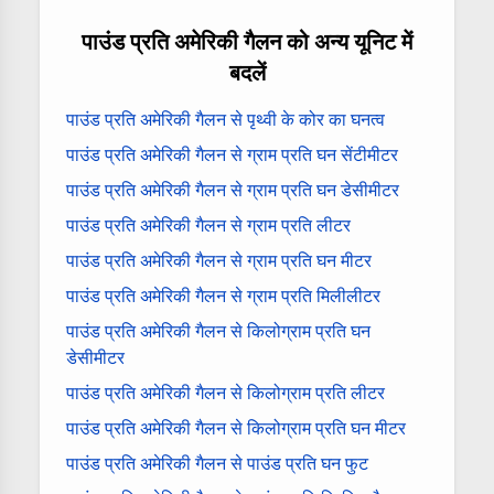
पाउंड प्रति अमेरिकी गैलन को अन्य यूनिट में
बदलें
पाउंड प्रति अमेरिकी गैलन से पृथ्वी के कोर का घनत्व
पाउंड प्रति अमेरिकी गैलन से ग्राम प्रति घन सेंटीमीटर
पाउंड प्रति अमेरिकी गैलन से ग्राम प्रति घन डेसीमीटर
पाउंड प्रति अमेरिकी गैलन से ग्राम प्रति लीटर
पाउंड प्रति अमेरिकी गैलन से ग्राम प्रति घन मीटर
पाउंड प्रति अमेरिकी गैलन से ग्राम प्रति मिलीलीटर
पाउंड प्रति अमेरिकी गैलन से किलोग्राम प्रति घन
डेसीमीटर
पाउंड प्रति अमेरिकी गैलन से किलोग्राम प्रति लीटर
पाउंड प्रति अमेरिकी गैलन से किलोग्राम प्रति घन मीटर
पाउंड प्रति अमेरिकी गैलन से पाउंड प्रति घन फुट