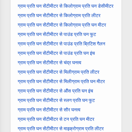
ग्राम प्रति घन सेंटीमीटर से किलोग्राम प्रति घन डेसीमीटर
ग्राम प्रति घन सेंटीमीटर से किलोग्राम प्रति लीटर
ग्राम प्रति घन सेंटीमीटर से किलोग्राम प्रति घन मीटर
ग्राम प्रति घन सेंटीमीटर से पाउंड प्रति घन फुट
ग्राम प्रति घन सेंटीमीटर से पाउंड प्रति ब्रिटिश गैलन
ग्राम प्रति घन सेंटीमीटर से पाउंड प्रति घन इंच
ग्राम प्रति घन सेंटीमीटर से चंद्र घनत्व
ग्राम प्रति घन सेंटीमीटर से मिलीग्राम प्रति लीटर
ग्राम प्रति घन सेंटीमीटर से मिलीग्राम प्रति घन मीटर
ग्राम प्रति घन सेंटीमीटर से औंस प्रति घन इंच
ग्राम प्रति घन सेंटीमीटर से स्लग प्रति घन फुट
ग्राम प्रति घन सेंटीमीटर से सौर घनत्व
ग्राम प्रति घन सेंटीमीटर से टन प्रति घन मीटर
ग्राम प्रति घन सेंटीमीटर से माइक्रोग्राम प्रति लीटर