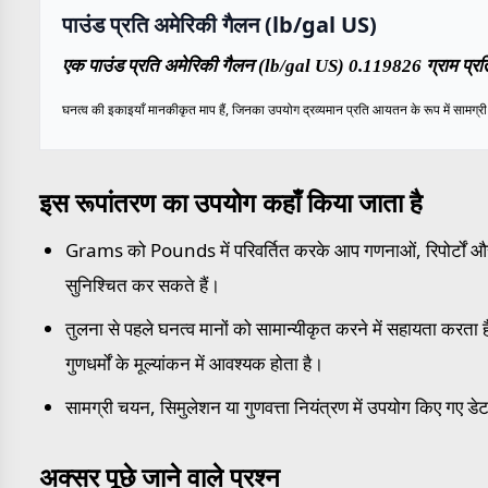
पाउंड प्रति अमेरिकी गैलन (lb/gal US)
एक पाउंड प्रति अमेरिकी गैलन (lb/gal US) 0.119826 ग्राम प्रति
घनत्व की इकाइयाँ मानकीकृत माप हैं, जिनका उपयोग द्रव्यमान प्रति आयतन के रूप में सामग्री के
इस रूपांतरण का उपयोग कहाँ किया जाता है
Grams को Pounds में परिवर्तित करके आप गणनाओं, रिपोर्टों और म
सुनिश्चित कर सकते हैं।
तुलना से पहले घनत्व मानों को सामान्यीकृत करने में सहायता करता है,
गुणधर्मों के मूल्यांकन में आवश्यक होता है।
सामग्री चयन, सिमुलेशन या गुणवत्ता नियंत्रण में उपयोग किए गए डेट
अक्सर पूछे जाने वाले प्रश्न