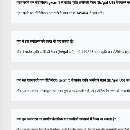
ग्राम प्रति घन सेंटीमीटर (g/cm³) से पाउंड प्रति अमेरिकी गैलन (lb/gal US) में बदलने का 
ग्राम प्रति घन सेंटीमीटर (g/cm³) के मान को 8.345404 से गुणा करें।
क्या मैं इस रूपांतरण को उल्टा भी कर सकता हूँ?
हाँ। 1 पाउंड प्रति अमेरिकी गैलन (lb/gal US) = 0.119826 ग्राम प्रति घन सेंटीमीटर (g
क्या यह ग्राम प्रति घन सेंटीमीटर (g/cm³) से पाउंड प्रति अमेरिकी गैलन (lb/gal US) का
हाँ। यह रूपांतरण मानकीकृत रूपांतरण गुणांक पर आधारित है, जो इंजीनियरिंग गणनाओं, तकनीक
क्या इस रूपांतरण का उपयोग वैज्ञानिक या तकनीकी गणनाओं में किया जा सकता है?
हाँ। यह रूपांतरण वैज्ञानिक विश्लेषण, इंजीनियरिंग गणनाओं, सिमुलेशन और तकनीकी दस्तावेज़ों 