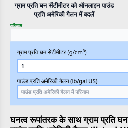
ग्राम प्रति घन सेंटीमीटर को ऑनलाइन पाउंड
प्रति अमेरिकी गैलन में बदलें
परिणाम
ग्राम प्रति घन सेंटीमीटर (g/cm³)
पाउंड प्रति अमेरिकी गैलन (lb/gal US)
घनत्व रूपांतरक के साथ ग्राम प्रति घ