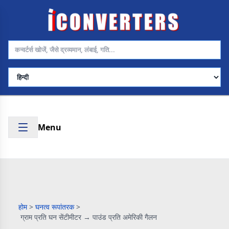
भाषा चुनें
Menu
होम
>
घनत्व रूपांतरक
>
ग्राम प्रति घन सेंटीमीटर → पाउंड प्रति अमेरिकी गैलन