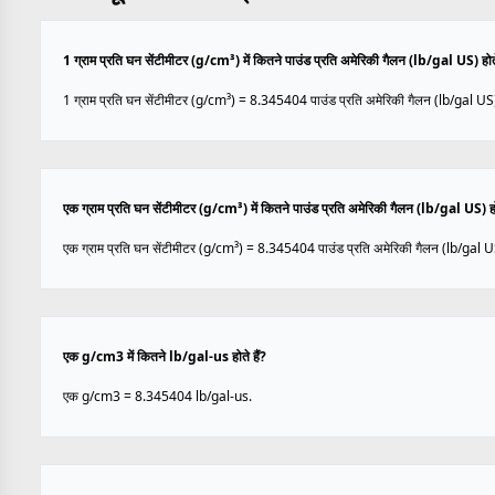
1 ग्राम प्रति घन सेंटीमीटर (g/cm³) में कितने पाउंड प्रति अमेरिकी गैलन (lb/gal US) होते
1 ग्राम प्रति घन सेंटीमीटर (g/cm³) = 8.345404 पाउंड प्रति अमेरिकी गैलन (lb/gal US
एक ग्राम प्रति घन सेंटीमीटर (g/cm³) में कितने पाउंड प्रति अमेरिकी गैलन (lb/gal US) होत
एक ग्राम प्रति घन सेंटीमीटर (g/cm³) = 8.345404 पाउंड प्रति अमेरिकी गैलन (lb/gal U
एक g/cm3 में कितने lb/gal-us होते हैं?
एक g/cm3 = 8.345404 lb/gal-us.