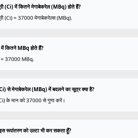
ूरी (Ci) में कितने मेगाबेकरेल (MBq) होते हैं?
ूरी (Ci) = 37000 मेगाबेकरेल्स (MBq).
में कितने MBq होते हैं?
i = 37000 MBq.
 (Ci) से मेगाबेकरेल (MBq) में बदलने का सूत्र क्या है?
 (Ci) के मान को 37000 से गुणा करें।
ैं इस रूपांतरण को उल्टा भी कर सकता हूँ?