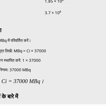
1.85 × 10⁶
3.7 × 10⁶
ण
Bq में परिवर्तित करें।
ूत्र लिखें: MBq = Ci × 37000
न स्थापित करें: 1 × 37000
परिणाम: 37000 MBq
1 Ci = 37000 MBq।
के बारे में