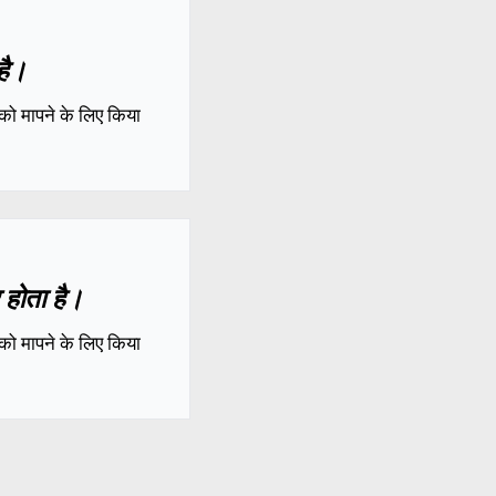
है।
को मापने के लिए किया
 होता है।
को मापने के लिए किया