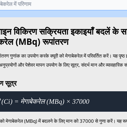
न विकिरण सक्रियता इकाइयाँ बदलें के साथ
ेकरेल (MBq) रूपांतरण
तरण गुणांक का उपयोग करके क्यूरी को मेगाबेकरेल में परिवर्तित करें। यह पृष्ठ
ुप्रयोगों और पेशेवर मापन उपयोग के लिए सूत्र, संदर्भ मान और व्यावहारिक सं
ण सूत्र
री (Ci) = मेगाबेकरेल (MBq) × 37000
i) को मेगाबेकरेल (MBq) में बदलने के लिए मान को 37000 से गुणा करें। यह र