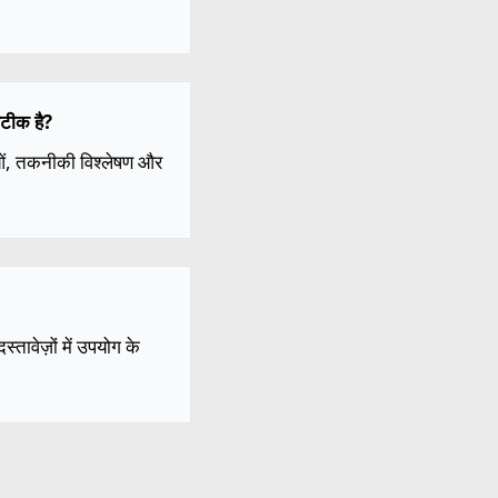
सटीक है?
ाओं, तकनीकी विश्लेषण और
तावेज़ों में उपयोग के