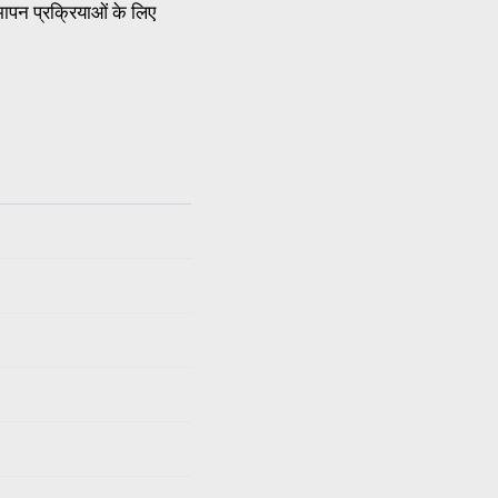
ापन प्रक्रियाओं के लिए