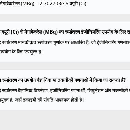
 मेगाबेकरेल्स (MBq) = 2.702703e-5 क्यूरी (Ci).
ह क्यूरी (Ci) से मेगाबेकरेल (MBq) का रूपांतरण इंजीनियरिंग उपयोग के लिए 
ह रूपांतरण मानकीकृत रूपांतरण गुणांक पर आधारित है, जो इंजीनियरिंग गणन
 उपयोग के लिए उपयुक्त है।
स रूपांतरण का उपयोग वैज्ञानिक या तकनीकी गणनाओं में किया जा सकता है?
ह रूपांतरण वैज्ञानिक विश्लेषण, इंजीनियरिंग गणनाओं, सिमुलेशन और तकनीकी दस्
युक्त है, जहाँ इकाइयों की संगति आवश्यक होती है।