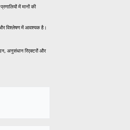
णालियों में मानों की
 और विश्लेषण में आवश्यक है।
दन, अनुसंधान रिएक्टरों और