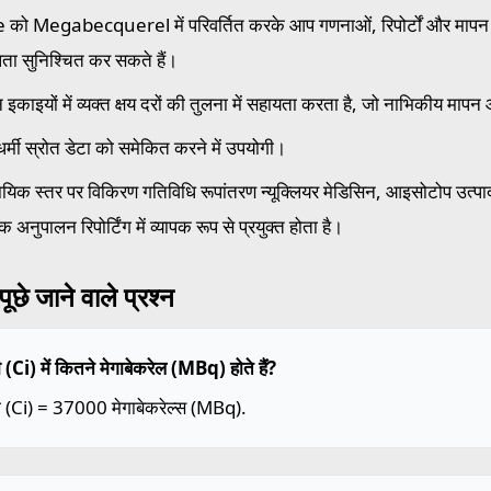
 को Megabecquerel में परिवर्तित करके आप गणनाओं, रिपोर्टों और मापन प्र
ता सुनिश्चित कर सकते हैं।
न इकाइयों में व्यक्त क्षय दरों की तुलना में सहायता करता है, जो नाभिकीय मापन
धर्मी स्रोत डेटा को समेकित करने में उपयोगी।
सायिक स्तर पर विकिरण गतिविधि रूपांतरण न्यूक्लियर मेडिसिन, आइसोटोप उत्पा
 अनुपालन रिपोर्टिंग में व्यापक रूप से प्रयुक्त होता है।
ूछे जाने वाले प्रश्न
री (Ci) में कितने मेगाबेकरेल (MBq) होते हैं?
री (Ci) = 37000 मेगाबेकरेल्स (MBq).