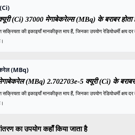
 (Ci)
्यूरी (Ci) 37000 मेगाबेकरेल्स (MBq) के बराबर होता 
 सक्रियता की इकाइयाँ मानकीकृत माप हैं, जिनका उपयोग रेडियोधर्मी क्षय दर 
ै।
बेकरेल (MBq)
ेगाबेकरेल (MBq) 2.702703e-5 क्यूरी (Ci) के बराबर
 सक्रियता की इकाइयाँ मानकीकृत माप हैं, जिनका उपयोग रेडियोधर्मी क्षय दर 
ै।
ांतरण का उपयोग कहाँ किया जाता है