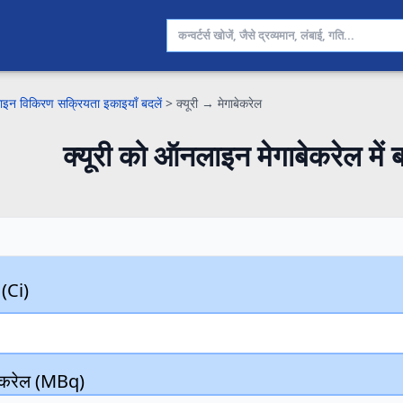
इन विकिरण सक्रियता इकाइयाँ बदलें
>
क्यूरी → मेगाबेकरेल
क्यूरी को ऑनलाइन मेगाबेकरेल में ब
ी (Ci)
बेकरेल (MBq)