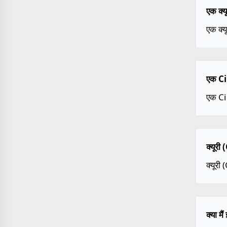
एक क्य
एक क्य
एक Ci 
एक C
क्यूरी
क्यूरी
क्या म