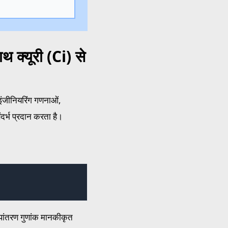
 क्यूरी (Ci) से
 इंजीनियरिंग गणनाओं,
दर्भ प्रदान करता है।
ूपांतरण गुणांक मानकीकृत