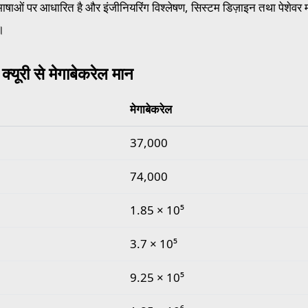
ाषाओं पर आधारित है और इंजीनियरिंग विश्लेषण, सिस्टम डिज़ाइन तथा पेशेवर म
।
 क्यूरी से मेगाबेकरेल मान
मेगाबेकरेल
ूरी से मेगाबेकरेल मान
37,000
74,000
1.85 × 10⁵
3.7 × 10⁵
9.25 × 10⁵