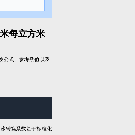
米每立方米
转换公式、参考数值以及
 1。该转换系数基于标准化