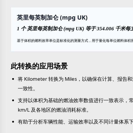
英里每英制加仑 (mpg UK)
1 个 英里每英制加仑 (mpg UK) 等于 354.006 千米每
基于体积的燃料效率单位是标准化的测量方式，用于量化每单位燃料体积
此转换的应用场景
将 Kilometer 转换为 Miles，以确保在计算、
一致性。
支持以体积为基础的燃油效率数值进行一致表示，常用
km/L 及各地区的燃油消耗标准。
有助于分析车辆性能、运输效率以及不同计量体系