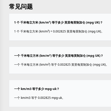
常见问题
1 个 千米每立方米 (km/m³) 等于多少 英里每英制加仑 (mpg UK)？
1 个 千米每立方米 (km/m³) = 0.002825 英里每英制加仑 (mpg UK)。
一个 千米每立方米 (km/m³) 等于多少 英里每英制加仑 (mpg UK)？
一个 千米每立方米 (km/m³) 等于 0.002825 英里每英制加仑 (mpg UK)。
一个 km/m3 等于多少 mpg-uk？
一个 km/m3 等于 0.002825 mpg-uk。