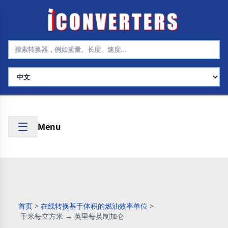
选择语言
Menu
首页
>
在线转换基于体积的燃油效率单位
>
千米每立方米 → 英里每英制加仑