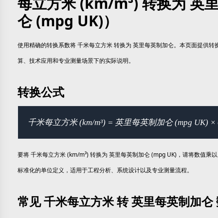
每立方米 (km/m³) 转换为 
仑 (mpg UK)）
使用精确的转换系数将 千米每立方米 转换为 英里每英制加仑。本页面提供
算、技术应用和专业测量场景下的实际说明。
转换公式
千米每立方米 (km/m³) = 英里每英制加仑 (mpg UK) × 0
要将 千米每立方米 (km/m³) 转换为 英里每英制加仑 (mpg UK)，请将数值乘以
标准化的单位定义，适用于工程分析、系统设计以及专业测量流程。
常见 千米每立方米 转 英里每英制加仑