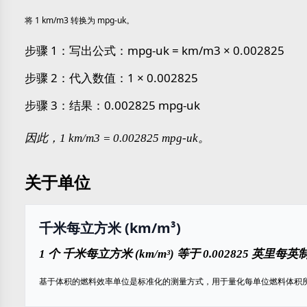
将 1 km/m3 转换为 mpg-uk。
步骤 1：写出公式：mpg-uk = km/m3 × 0.002825
步骤 2：代入数值：1 × 0.002825
步骤 3：结果：0.002825 mpg-uk
因此，1 km/m3 = 0.002825 mpg-uk。
关于单位
千米每立方米 (km/m³)
1 个 千米每立方米 (km/m³) 等于 0.002825 英里每英制
基于体积的燃料效率单位是标准化的测量方式，用于量化每单位燃料体积