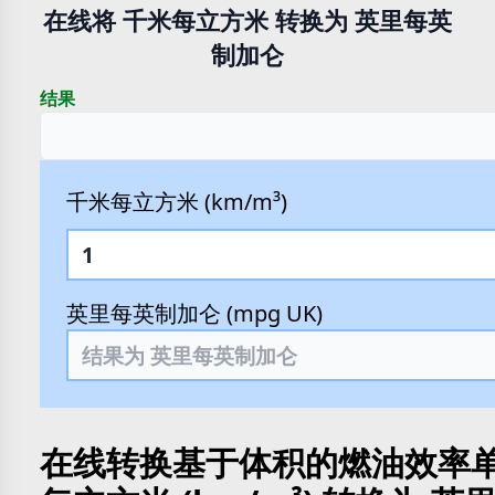
在线将 千米每立方米 转换为 英里每英
制加仑
结果
千米每立方米 (km/m³)
英里每英制加仑 (mpg UK)
在线转换基于体积的燃油效率