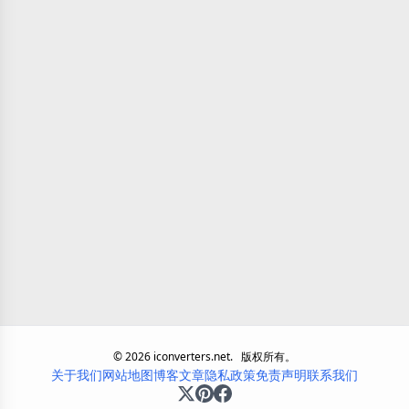
©
2026
iconverters.net.
版权所有。
关于我们
网站地图
博客
文章
隐私政策
免责声明
联系我们