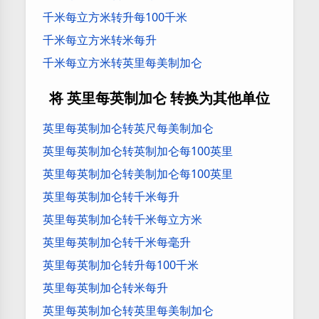
千米每立方米转升每100千米
千米每立方米转米每升
千米每立方米转英里每美制加仑
将 英里每英制加仑 转换为其他单位
英里每英制加仑转英尺每美制加仑
英里每英制加仑转英制加仑每100英里
英里每英制加仑转美制加仑每100英里
英里每英制加仑转千米每升
英里每英制加仑转千米每立方米
英里每英制加仑转千米每毫升
英里每英制加仑转升每100千米
英里每英制加仑转米每升
英里每英制加仑转英里每美制加仑