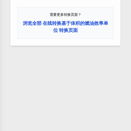
需要更多转换页面？
浏览全部 在线转换基于体积的燃油效率单
位 转换页面