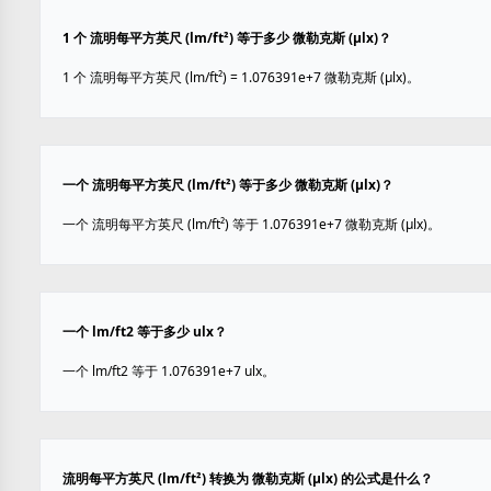
1 个 流明每平方英尺 (lm/ft²) 等于多少 微勒克斯 (µlx)？
1 个 流明每平方英尺 (lm/ft²) = 1.076391e+7 微勒克斯 (µlx)。
一个 流明每平方英尺 (lm/ft²) 等于多少 微勒克斯 (µlx)？
一个 流明每平方英尺 (lm/ft²) 等于 1.076391e+7 微勒克斯 (µlx)。
一个 lm/ft2 等于多少 ulx？
一个 lm/ft2 等于 1.076391e+7 ulx。
流明每平方英尺 (lm/ft²) 转换为 微勒克斯 (µlx) 的公式是什么？