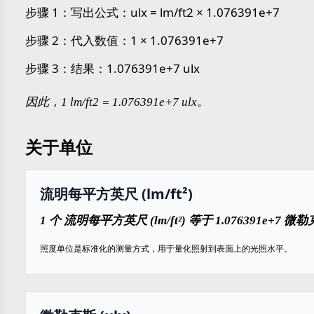
步骤 1：写出公式：ulx = lm/ft2 × 1.076391e+7
步骤 2：代入数值：1 × 1.076391e+7
步骤 3：结果：1.076391e+7 ulx
因此，1 lm/ft2 = 1.076391e+7 ulx。
关于单位
流明每平方英尺 (lm/ft²)
1 个 流明每平方英尺 (lm/ft²) 等于 1.076391e+7 微勒
照度单位是标准化的测量方式，用于量化照射到表面上的光照水平。