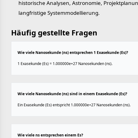
historische Analysen, Astronomie, Projektplanu
langfristige Systemmodellierung.
Häufig gestellte Fragen
Wie viele Nanosekunde (ns) entsprechen 1 Exasekunde (Es)?
1 Exasekunde (Es) = 1.000000e+27 Nanosekunden (ns).
Wie viele Nanosekunde (ns) sind in einem Exasekunde (Es)?
Ein Exasekunde (Es) entspricht 1.000000e+27 Nanosekunden (ns).
Wie viele ns entsprechen einem Es?