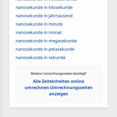
nanosekunde in kilosekunde
nanosekunde in jahrtausend
nanosekunde in minute
nanosekunde in monat
nanosekunde in megasekunde
nanosekunde in petasekunde
nanosekunde in sekunde
Weitere Umrechnungsseiten benötigt?
Alle Zeiteinheiten online
umrechnen-Umrechnungsseiten
anzeigen