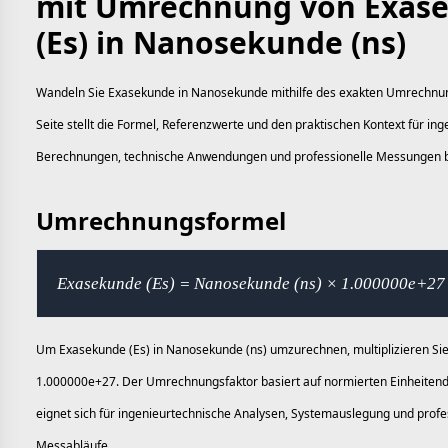
mit Umrechnung von Exas
(Es) in Nanosekunde (ns)
Wandeln Sie Exasekunde in Nanosekunde mithilfe des exakten Umrechnun
Seite stellt die Formel, Referenzwerte und den praktischen Kontext für in
Berechnungen, technische Anwendungen und professionelle Messungen b
Umrechnungsformel
Exasekunde (Es) = Nanosekunde (ns) × 1.000000e+27
Um Exasekunde (Es) in Nanosekunde (ns) umzurechnen, multiplizieren Sie
1.000000e+27. Der Umrechnungsfaktor basiert auf normierten Einheitend
eignet sich für ingenieurtechnische Analysen, Systemauslegung und profe
Messabläufe.