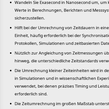
Wandeln Sie Exasecond in Nanosecond um, um k
Werte in Berechnungen, Berichten und Messsy
sicherzustellen.
Hilft bei der Umrechnung von Zeitdauern in eine
Einheit, häufig erforderlich bei der Synchronisat
Protokollen, Simulationen und zeitbasierten Dat
Nützlich zur Angleichung von Zeitmessungen ü
hinweg, die unterschiedliche Zeitstandards ver
Die Umrechnung kleiner Zeiteinheiten wird in de
in Simulationen und in wissenschaftlichen Expe
verwendet, bei denen präzises Timing und Leis
erforderlich sind.
Die Zeitumrechnung im großen Maßstab unterst