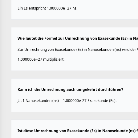
Ein Es entspricht 1.000000e+27 ns.
Wie lautet die Formel zur Umrechnung von Exasekunde (Es) in N
Zur Umrechnung von Exasekunde (Es) in Nanosekunden (ns) wird der 
1.000000e+27 multipliziert.
Kann ich die Umrechnung auch umgekehrt durchführen?
Ja. 1 Nanosekunden (ns) = 1.000000e-27 Exasekunde (Es).
Ist diese Umrechnung von Exasekunde (Es) in Nanosekunde (ns) 