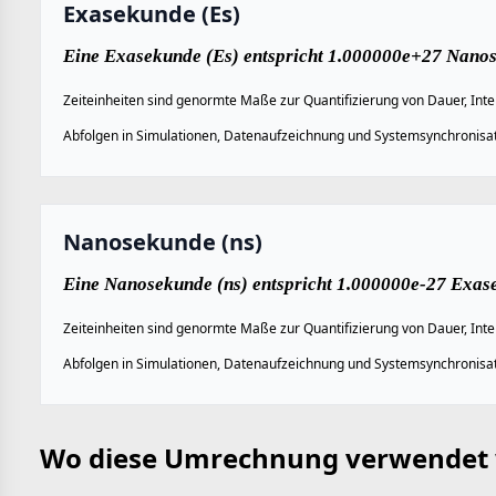
Exasekunde (Es)
Eine Exasekunde (Es) entspricht 1.000000e+27 Nanos
Zeiteinheiten sind genormte Maße zur Quantifizierung von Dauer, Inte
Abfolgen in Simulationen, Datenaufzeichnung und Systemsynchronisat
Nanosekunde (ns)
Eine Nanosekunde (ns) entspricht 1.000000e-27 Exas
Zeiteinheiten sind genormte Maße zur Quantifizierung von Dauer, Inte
Abfolgen in Simulationen, Datenaufzeichnung und Systemsynchronisat
Wo diese Umrechnung verwendet 