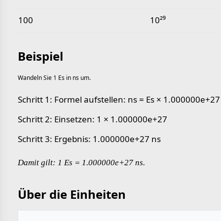
100
10²⁹
Beispiel
Wandeln Sie 1 Es in ns um.
Schritt 1: Formel aufstellen: ns = Es × 1.000000e+27
Schritt 2: Einsetzen: 1 × 1.000000e+27
Schritt 3: Ergebnis: 1.000000e+27 ns
Damit gilt: 1 Es = 1.000000e+27 ns.
Über die Einheiten