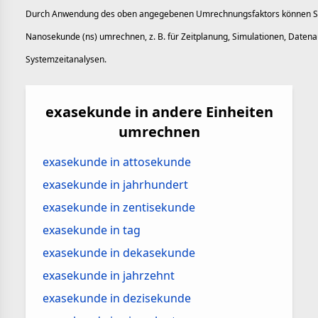
Durch Anwendung des oben angegebenen Umrechnungsfaktors können Sie
Nanosekunde (ns) umrechnen, z. B. für Zeitplanung, Simulationen, Daten
Systemzeitanalysen.
exasekunde in andere Einheiten
umrechnen
exasekunde in attosekunde
exasekunde in jahrhundert
exasekunde in zentisekunde
exasekunde in tag
exasekunde in dekasekunde
exasekunde in jahrzehnt
exasekunde in dezisekunde