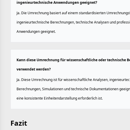
ingenieurtechnische Anwendungen geeignet?
Ja. Die Umrechnung basiert auf einem standardisierten Umrechnungsfa
ingenieurtechnische Berechnungen, technische Analysen und professi
Anwendungen geeignet.
Kann diese Umrechnung für wissenschaftliche oder technische 
verwendet werden?
Ja. Diese Umrechnung ist für wissenschaftliche Analysen, ingenieurte
Berechnungen, Simulationen und technische Dokumentationen geeign
eine konsistente Einheitendarstellung erforderlich ist.
Fazit