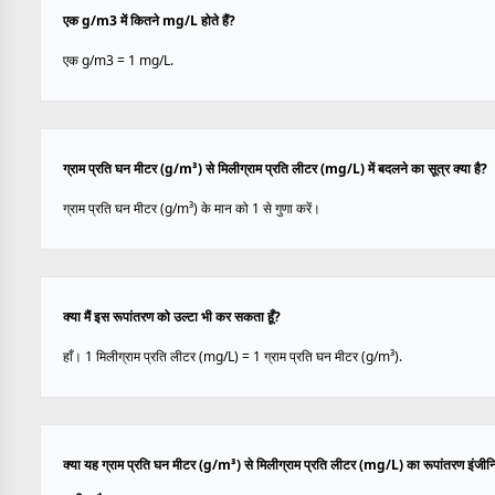
एक g/m3 में कितने mg/L होते हैं?
एक g/m3 = 1 mg/L.
ग्राम प्रति घन मीटर (g/m³) से मिलीग्राम प्रति लीटर (mg/L) में बदलने का सूत्र क्या है?
ग्राम प्रति घन मीटर (g/m³) के मान को 1 से गुणा करें।
क्या मैं इस रूपांतरण को उल्टा भी कर सकता हूँ?
हाँ। 1 मिलीग्राम प्रति लीटर (mg/L) = 1 ग्राम प्रति घन मीटर (g/m³).
क्या यह ग्राम प्रति घन मीटर (g/m³) से मिलीग्राम प्रति लीटर (mg/L) का रूपांतरण इंजीन