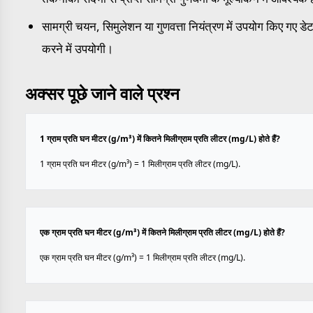
सामग्री चयन, सिमुलेशन या गुणवत्ता नियंत्रण में उपयोग किए गए डेट
करने में उपयोगी।
अक्सर पूछे जाने वाले प्रश्न
1 ग्राम प्रति घन मीटर (g/m³) में कितने मिलीग्राम प्रति लीटर (mg/L) होते हैं?
1 ग्राम प्रति घन मीटर (g/m³) = 1 मिलीग्राम प्रति लीटर (mg/L).
एक ग्राम प्रति घन मीटर (g/m³) में कितने मिलीग्राम प्रति लीटर (mg/L) होते हैं?
एक ग्राम प्रति घन मीटर (g/m³) = 1 मिलीग्राम प्रति लीटर (mg/L).