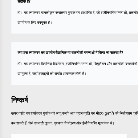
सटीक है?
हाँ। यह रूपांतरण मानकीकृत रूपांतरण गुणांक पर आधारित है, जो इंजीनियरिंग गणनाओं, तकनीक
उपयोग के लिए उपयुक्त है।
क्या इस रूपांतरण का उपयोग वैज्ञानिक या तकनीकी गणनाओं में किया जा सकता है?
हाँ। यह रूपांतरण वैज्ञानिक विश्लेषण, इंजीनियरिंग गणनाओं, सिमुलेशन और तकनीकी दस्तावेज़ों 
उपयुक्त है, जहाँ इकाइयों की संगति आवश्यक होती है।
निष्कर्ष
ऊपर दर्शाए गए रूपांतरण गुणांक को लागू करके आप ग्राम प्रति घन मीटर (g/m³) को मिलीग्राम प्रत
कर सकते हैं, जैसे सामग्री तुलना, गुणवत्ता नियंत्रण और इंजीनियरिंग मूल्यांकन में।