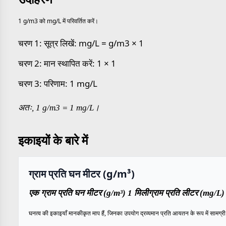
1 g/m3 को mg/L में परिवर्तित करें।
चरण 1: सूत्र लिखें: mg/L = g/m3 × 1
चरण 2: मान स्थापित करें: 1 × 1
चरण 3: परिणाम: 1 mg/L
अतः, 1 g/m3 = 1 mg/L।
इकाइयों के बारे में
ग्राम प्रति घन मीटर (g/m³)
एक ग्राम प्रति घन मीटर (g/m³) 1 मिलीग्राम प्रति लीटर (mg/L) 
घनत्व की इकाइयाँ मानकीकृत माप हैं, जिनका उपयोग द्रव्यमान प्रति आयतन के रूप में सामग्री क