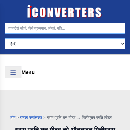
भाषा चुनें
Menu
होम
>
घनत्व रूपांतरक
>
ग्राम प्रति घन मीटर → मिलीग्राम प्रति लीटर
ग्राम प्रति घन मीटर को ऑनलाइन मिलीग्राम