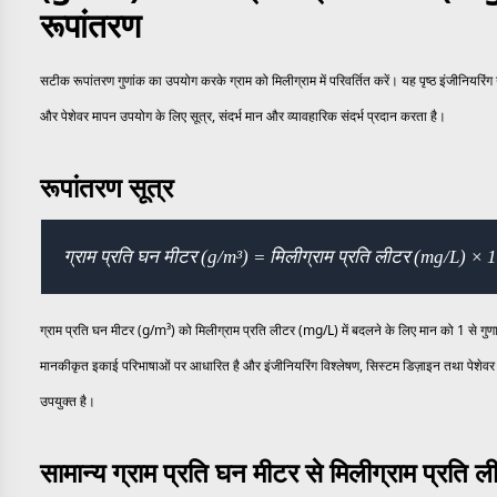
रूपांतरण
सटीक रूपांतरण गुणांक का उपयोग करके ग्राम को मिलीग्राम में परिवर्तित करें। यह पृष्ठ इंजीनियरि
और पेशेवर मापन उपयोग के लिए सूत्र, संदर्भ मान और व्यावहारिक संदर्भ प्रदान करता है।
रूपांतरण सूत्र
ग्राम प्रति घन मीटर (g/m³) = मिलीग्राम प्रति लीटर (mg/L) × 1
ग्राम प्रति घन मीटर (g/m³) को मिलीग्राम प्रति लीटर (mg/L) में बदलने के लिए मान को 1 से गुणा
मानकीकृत इकाई परिभाषाओं पर आधारित है और इंजीनियरिंग विश्लेषण, सिस्टम डिज़ाइन तथा पेशेवर 
उपयुक्त है।
सामान्य ग्राम प्रति घन मीटर से मिलीग्राम प्रति 