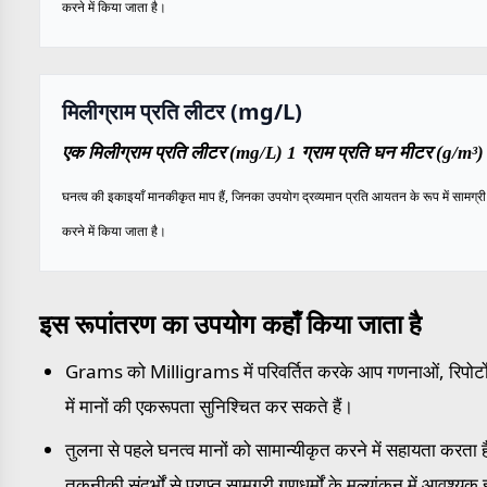
करने में किया जाता है।
मिलीग्राम प्रति लीटर (mg/L)
एक मिलीग्राम प्रति लीटर (mg/L) 1 ग्राम प्रति घन मीटर (g/m³) 
घनत्व की इकाइयाँ मानकीकृत माप हैं, जिनका उपयोग द्रव्यमान प्रति आयतन के रूप में सामग्री क
करने में किया जाता है।
इस रूपांतरण का उपयोग कहाँ किया जाता है
Grams को Milligrams में परिवर्तित करके आप गणनाओं, रिपोर्टों
में मानों की एकरूपता सुनिश्चित कर सकते हैं।
तुलना से पहले घनत्व मानों को सामान्यीकृत करने में सहायता करता ह
तकनीकी संदर्भों से प्राप्त सामग्री गुणधर्मों के मूल्यांकन में आवश्यक