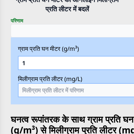
प्रति लीटर में बदलें
परिणाम
ग्राम प्रति घन मीटर (g/m³)
मिलीग्राम प्रति लीटर (mg/L)
घनत्व रूपांतरक के साथ ग्राम प्रति घ
(g/m³) से मिलीग्राम प्रति लीटर (m