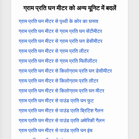
ग्राम प्रति घन मीटर को अन्य यूनिट में बदलें
ग्राम प्रति घन मीटर से पृथ्वी के कोर का घनत्व
ग्राम प्रति घन मीटर से ग्राम प्रति घन सेंटीमीटर
ग्राम प्रति घन मीटर से ग्राम प्रति घन डेसीमीटर
ग्राम प्रति घन मीटर से ग्राम प्रति लीटर
ग्राम प्रति घन मीटर से ग्राम प्रति मिलीलीटर
ग्राम प्रति घन मीटर से किलोग्राम प्रति घन डेसीमीटर
ग्राम प्रति घन मीटर से किलोग्राम प्रति लीटर
ग्राम प्रति घन मीटर से किलोग्राम प्रति घन मीटर
ग्राम प्रति घन मीटर से पाउंड प्रति घन फुट
ग्राम प्रति घन मीटर से पाउंड प्रति ब्रिटिश गैलन
ग्राम प्रति घन मीटर से पाउंड प्रति अमेरिकी गैलन
ग्राम प्रति घन मीटर से पाउंड प्रति घन इंच