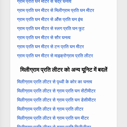
ग्राम प्रति घन मीटर से चंद्र घनत्व
ग्राम प्रति घन मीटर से मिलीग्राम प्रति घन मीटर
ग्राम प्रति घन मीटर से औंस प्रति घन इंच
ग्राम प्रति घन मीटर से स्लग प्रति घन फुट
ग्राम प्रति घन मीटर से सौर घनत्व
ग्राम प्रति घन मीटर से टन प्रति घन मीटर
ग्राम प्रति घन मीटर से माइक्रोग्राम प्रति लीटर
मिलीग्राम प्रति लीटर को अन्य यूनिट में बदलें
मिलीग्राम प्रति लीटर से पृथ्वी के कोर का घनत्व
मिलीग्राम प्रति लीटर से ग्राम प्रति घन सेंटीमीटर
मिलीग्राम प्रति लीटर से ग्राम प्रति घन डेसीमीटर
मिलीग्राम प्रति लीटर से ग्राम प्रति लीटर
मिलीग्राम प्रति लीटर से ग्राम प्रति घन मीटर