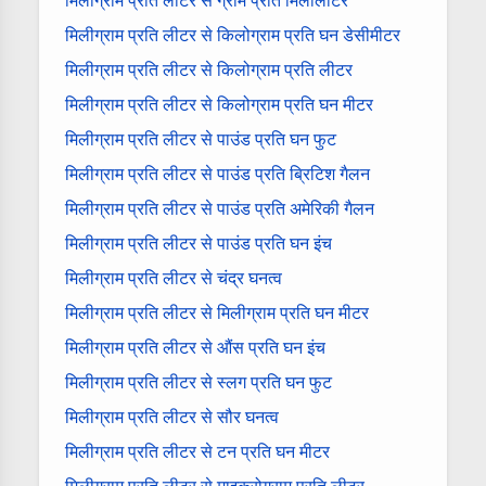
मिलीग्राम प्रति लीटर से ग्राम प्रति मिलीलीटर
मिलीग्राम प्रति लीटर से किलोग्राम प्रति घन डेसीमीटर
मिलीग्राम प्रति लीटर से किलोग्राम प्रति लीटर
मिलीग्राम प्रति लीटर से किलोग्राम प्रति घन मीटर
मिलीग्राम प्रति लीटर से पाउंड प्रति घन फुट
मिलीग्राम प्रति लीटर से पाउंड प्रति ब्रिटिश गैलन
मिलीग्राम प्रति लीटर से पाउंड प्रति अमेरिकी गैलन
मिलीग्राम प्रति लीटर से पाउंड प्रति घन इंच
मिलीग्राम प्रति लीटर से चंद्र घनत्व
मिलीग्राम प्रति लीटर से मिलीग्राम प्रति घन मीटर
मिलीग्राम प्रति लीटर से औंस प्रति घन इंच
मिलीग्राम प्रति लीटर से स्लग प्रति घन फुट
मिलीग्राम प्रति लीटर से सौर घनत्व
मिलीग्राम प्रति लीटर से टन प्रति घन मीटर