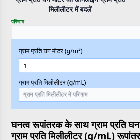
मिलीलीटर में बदलें
परिणाम
ग्राम प्रति घन मीटर (g/m³)
ग्राम प्रति मिलीलीटर (g/mL)
घनत्व रूपांतरक के साथ ग्राम प्रति घ
ग्राम प्रति मिलीलीटर (g/mL) रूपांत