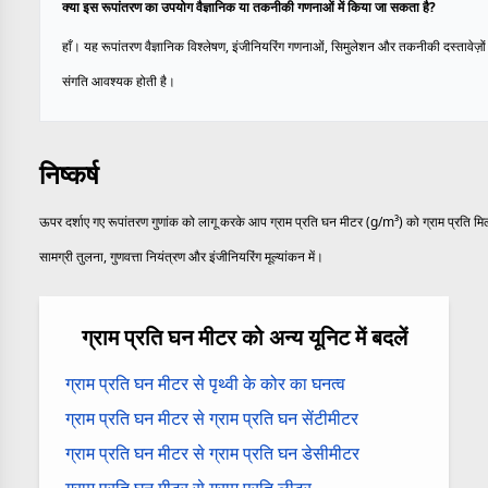
क्या इस रूपांतरण का उपयोग वैज्ञानिक या तकनीकी गणनाओं में किया जा सकता है?
हाँ। यह रूपांतरण वैज्ञानिक विश्लेषण, इंजीनियरिंग गणनाओं, सिमुलेशन और तकनीकी दस्तावेज़ों 
संगति आवश्यक होती है।
निष्कर्ष
ऊपर दर्शाए गए रूपांतरण गुणांक को लागू करके आप ग्राम प्रति घन मीटर (g/m³) को ग्राम प्रति मिल
सामग्री तुलना, गुणवत्ता नियंत्रण और इंजीनियरिंग मूल्यांकन में।
ग्राम प्रति घन मीटर को अन्य यूनिट में बदलें
ग्राम प्रति घन मीटर से पृथ्वी के कोर का घनत्व
ग्राम प्रति घन मीटर से ग्राम प्रति घन सेंटीमीटर
ग्राम प्रति घन मीटर से ग्राम प्रति घन डेसीमीटर