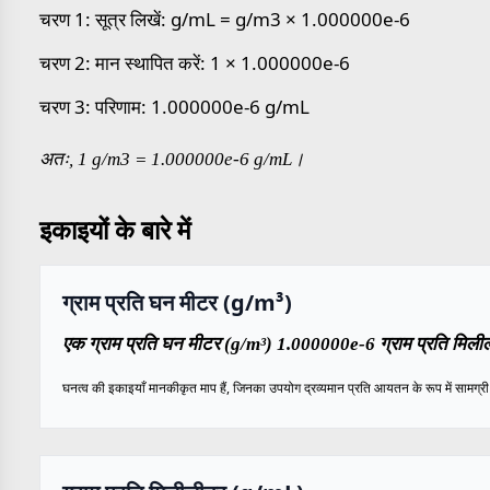
चरण 1: सूत्र लिखें: g/mL = g/m3 × 1.000000e-6
चरण 2: मान स्थापित करें: 1 × 1.000000e-6
चरण 3: परिणाम: 1.000000e-6 g/mL
अतः, 1 g/m3 = 1.000000e-6 g/mL।
इकाइयों के बारे में
ग्राम प्रति घन मीटर (g/m³)
एक ग्राम प्रति घन मीटर (g/m³) 1.000000e-6 ग्राम प्रति मिली
घनत्व की इकाइयाँ मानकीकृत माप हैं, जिनका उपयोग द्रव्यमान प्रति आयतन के रूप में सामग्री के