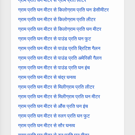
ग्राम प्रति घन मीटर से ग्राम प्रति लीटर
ग्राम प्रति घन मीटर से किलोग्राम प्रति घन डेसीमीटर
ग्राम प्रति घन मीटर से किलोग्राम प्रति लीटर
ग्राम प्रति घन मीटर से किलोग्राम प्रति घन मीटर
ग्राम प्रति घन मीटर से पाउंड प्रति घन फुट
ग्राम प्रति घन मीटर से पाउंड प्रति ब्रिटिश गैलन
ग्राम प्रति घन मीटर से पाउंड प्रति अमेरिकी गैलन
ग्राम प्रति घन मीटर से पाउंड प्रति घन इंच
ग्राम प्रति घन मीटर से चंद्र घनत्व
ग्राम प्रति घन मीटर से मिलीग्राम प्रति लीटर
ग्राम प्रति घन मीटर से मिलीग्राम प्रति घन मीटर
ग्राम प्रति घन मीटर से औंस प्रति घन इंच
ग्राम प्रति घन मीटर से स्लग प्रति घन फुट
ग्राम प्रति घन मीटर से सौर घनत्व