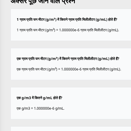
अक्सर पूछे जाने वाले प्रश्न
1 ग्राम प्रति घन मीटर (g/m³) में कितने ग्राम प्रति मिलीलीटर (g/mL) होते हैं?
1 ग्राम प्रति घन मीटर (g/m³) = 1.000000e-6 ग्राम प्रति मिलीलीटर (g/mL).
एक ग्राम प्रति घन मीटर (g/m³) में कितने ग्राम प्रति मिलीलीटर (g/mL) होते हैं?
एक ग्राम प्रति घन मीटर (g/m³) = 1.000000e-6 ग्राम प्रति मिलीलीटर (g/mL).
एक g/m3 में कितने g/mL होते हैं?
एक g/m3 = 1.000000e-6 g/mL.