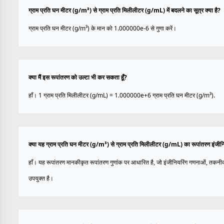
ग्राम प्रति घन मीटर (g/m³) से ग्राम प्रति मिलीलीटर (g/mL) में बदलने का सूत्र क्या है?
ग्राम प्रति घन मीटर (g/m³) के मान को 1.000000e-6 से गुणा करें।
क्या मैं इस रूपांतरण को उल्टा भी कर सकता हूँ?
हाँ। 1 ग्राम प्रति मिलीलीटर (g/mL) = 1.000000e+6 ग्राम प्रति घन मीटर (g/m³).
क्या यह ग्राम प्रति घन मीटर (g/m³) से ग्राम प्रति मिलीलीटर (g/mL) का रूपांतरण इंजीन
हाँ। यह रूपांतरण मानकीकृत रूपांतरण गुणांक पर आधारित है, जो इंजीनियरिंग गणनाओं, तकनी
उपयुक्त है।