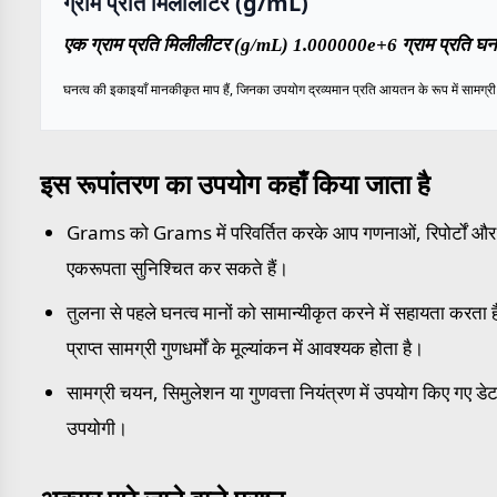
ग्राम प्रति मिलीलीटर (g/mL)
एक ग्राम प्रति मिलीलीटर (g/mL) 1.000000e+6 ग्राम प्रति घन 
घनत्व की इकाइयाँ मानकीकृत माप हैं, जिनका उपयोग द्रव्यमान प्रति आयतन के रूप में सामग्री के
इस रूपांतरण का उपयोग कहाँ किया जाता है
Grams को Grams में परिवर्तित करके आप गणनाओं, रिपोर्टों और मा
एकरूपता सुनिश्चित कर सकते हैं।
तुलना से पहले घनत्व मानों को सामान्यीकृत करने में सहायता करता है
प्राप्त सामग्री गुणधर्मों के मूल्यांकन में आवश्यक होता है।
सामग्री चयन, सिमुलेशन या गुणवत्ता नियंत्रण में उपयोग किए गए डेटा
उपयोगी।