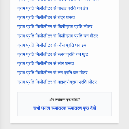
ग्राम प्रति मिलीलीटर से पाउंड प्रति घन इंच
ग्राम प्रति मिलीलीटर से चंद्र घनत्व
ग्राम प्रति मिलीलीटर से मिलीग्राम प्रति लीटर
ग्राम प्रति मिलीलीटर से मिलीग्राम प्रति घन मीटर
ग्राम प्रति मिलीलीटर से औंस प्रति घन इंच
ग्राम प्रति मिलीलीटर से स्लग प्रति घन फुट
ग्राम प्रति मिलीलीटर से सौर घनत्व
ग्राम प्रति मिलीलीटर से टन प्रति घन मीटर
ग्राम प्रति मिलीलीटर से माइक्रोग्राम प्रति लीटर
और रूपांतरण पृष्ठ चाहिए?
सभी घनत्व रूपांतरक रूपांतरण पृष्ठ देखें