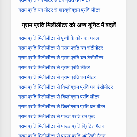
ग्राम प्रति घन मीटर से टन प्रति घन मीटर
ग्राम प्रति घन मीटर से माइक्रोग्राम प्रति लीटर
ग्राम प्रति मिलीलीटर को अन्य यूनिट में बदलें
ग्राम प्रति मिलीलीटर से पृथ्वी के कोर का घनत्व
ग्राम प्रति मिलीलीटर से ग्राम प्रति घन सेंटीमीटर
ग्राम प्रति मिलीलीटर से ग्राम प्रति घन डेसीमीटर
ग्राम प्रति मिलीलीटर से ग्राम प्रति लीटर
ग्राम प्रति मिलीलीटर से ग्राम प्रति घन मीटर
ग्राम प्रति मिलीलीटर से किलोग्राम प्रति घन डेसीमीटर
ग्राम प्रति मिलीलीटर से किलोग्राम प्रति लीटर
ग्राम प्रति मिलीलीटर से किलोग्राम प्रति घन मीटर
ग्राम प्रति मिलीलीटर से पाउंड प्रति घन फुट
ग्राम प्रति मिलीलीटर से पाउंड प्रति ब्रिटिश गैलन
ग्राम प्रति मिलीलीटर से पाउंड प्रति अमेरिकी गैलन