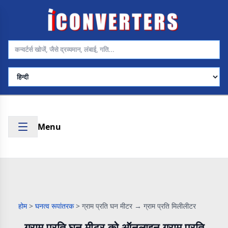
भाषा चुनें
Menu
होम
>
घनत्व रूपांतरक
>
ग्राम प्रति घन मीटर → ग्राम प्रति मिलीलीटर
ग्राम प्रति घन मीटर को ऑनलाइन ग्राम प्रति