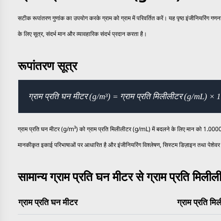
सटीक रूपांतरण गुणांक का उपयोग करके ग्राम को ग्राम में परिवर्तित करें। यह पृष्ठ इंजीनियरिंग 
के लिए सूत्र, संदर्भ मान और व्यावहारिक संदर्भ प्रदान करता है।
रूपांतरण सूत्र
ग्राम प्रति घन मीटर (g/m³) = ग्राम प्रति मिलीलीटर (g/mL) 
ग्राम प्रति घन मीटर (g/m³) को ग्राम प्रति मिलीलीटर (g/mL) में बदलने के लिए मान को 1.0000
मानकीकृत इकाई परिभाषाओं पर आधारित है और इंजीनियरिंग विश्लेषण, सिस्टम डिज़ाइन तथा पेशेवर 
सामान्य ग्राम प्रति घन मीटर से ग्राम प्रति मिली
ग्राम प्रति घन मीटर
ग्राम प्रति मि