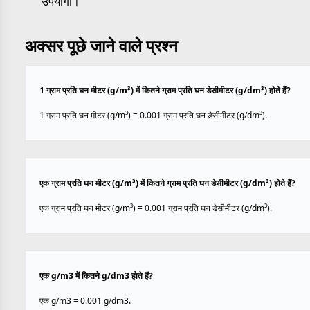
उपयोगी।
अक्सर पूछे जाने वाले प्रश्न
1 ग्राम प्रति घन मीटर (g/m³) में कितने ग्राम प्रति घन डेसीमीटर (g/dm³) होते हैं?
1 ग्राम प्रति घन मीटर (g/m³) = 0.001 ग्राम प्रति घन डेसीमीटर (g/dm³).
एक ग्राम प्रति घन मीटर (g/m³) में कितने ग्राम प्रति घन डेसीमीटर (g/dm³) होते हैं?
एक ग्राम प्रति घन मीटर (g/m³) = 0.001 ग्राम प्रति घन डेसीमीटर (g/dm³).
एक g/m3 में कितने g/dm3 होते हैं?
एक g/m3 = 0.001 g/dm3.