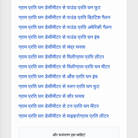
ग्राम प्रति घन डेसीमीटर से पाउंड प्रति घन फुट
ग्राम प्रति घन डेसीमीटर से पाउंड प्रति ब्रिटिश गैलन
ग्राम प्रति घन डेसीमीटर से पाउंड प्रति अमेरिकी गैलन
ग्राम प्रति घन डेसीमीटर से पाउंड प्रति घन इंच
ग्राम प्रति घन डेसीमीटर से चंद्र घनत्व
ग्राम प्रति घन डेसीमीटर से मिलीग्राम प्रति लीटर
ग्राम प्रति घन डेसीमीटर से मिलीग्राम प्रति घन मीटर
ग्राम प्रति घन डेसीमीटर से औंस प्रति घन इंच
ग्राम प्रति घन डेसीमीटर से स्लग प्रति घन फुट
ग्राम प्रति घन डेसीमीटर से सौर घनत्व
ग्राम प्रति घन डेसीमीटर से टन प्रति घन मीटर
ग्राम प्रति घन डेसीमीटर से माइक्रोग्राम प्रति लीटर
और रूपांतरण पृष्ठ चाहिए?