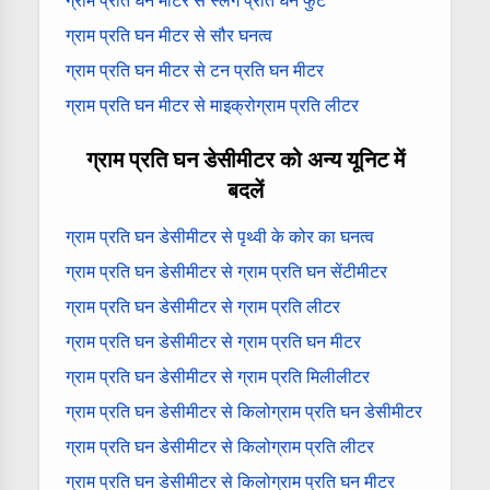
ग्राम प्रति घन मीटर से स्लग प्रति घन फुट
ग्राम प्रति घन मीटर से सौर घनत्व
ग्राम प्रति घन मीटर से टन प्रति घन मीटर
ग्राम प्रति घन मीटर से माइक्रोग्राम प्रति लीटर
ग्राम प्रति घन डेसीमीटर को अन्य यूनिट में
बदलें
ग्राम प्रति घन डेसीमीटर से पृथ्वी के कोर का घनत्व
ग्राम प्रति घन डेसीमीटर से ग्राम प्रति घन सेंटीमीटर
ग्राम प्रति घन डेसीमीटर से ग्राम प्रति लीटर
ग्राम प्रति घन डेसीमीटर से ग्राम प्रति घन मीटर
ग्राम प्रति घन डेसीमीटर से ग्राम प्रति मिलीलीटर
ग्राम प्रति घन डेसीमीटर से किलोग्राम प्रति घन डेसीमीटर
ग्राम प्रति घन डेसीमीटर से किलोग्राम प्रति लीटर
ग्राम प्रति घन डेसीमीटर से किलोग्राम प्रति घन मीटर