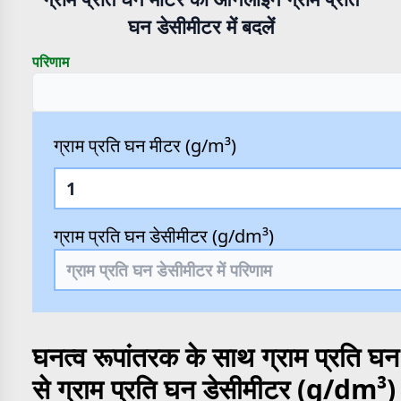
घन डेसीमीटर में बदलें
परिणाम
ग्राम प्रति घन मीटर (g/m³)
ग्राम प्रति घन डेसीमीटर (g/dm³)
घनत्व रूपांतरक के साथ ग्राम प्रति 
से ग्राम प्रति घन डेसीमीटर (g/dm³) 