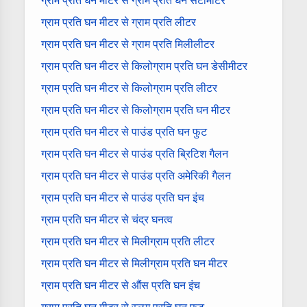
ग्राम प्रति घन मीटर से ग्राम प्रति घन सेंटीमीटर
ग्राम प्रति घन मीटर से ग्राम प्रति लीटर
ग्राम प्रति घन मीटर से ग्राम प्रति मिलीलीटर
ग्राम प्रति घन मीटर से किलोग्राम प्रति घन डेसीमीटर
ग्राम प्रति घन मीटर से किलोग्राम प्रति लीटर
ग्राम प्रति घन मीटर से किलोग्राम प्रति घन मीटर
ग्राम प्रति घन मीटर से पाउंड प्रति घन फुट
ग्राम प्रति घन मीटर से पाउंड प्रति ब्रिटिश गैलन
ग्राम प्रति घन मीटर से पाउंड प्रति अमेरिकी गैलन
ग्राम प्रति घन मीटर से पाउंड प्रति घन इंच
ग्राम प्रति घन मीटर से चंद्र घनत्व
ग्राम प्रति घन मीटर से मिलीग्राम प्रति लीटर
ग्राम प्रति घन मीटर से मिलीग्राम प्रति घन मीटर
ग्राम प्रति घन मीटर से औंस प्रति घन इंच