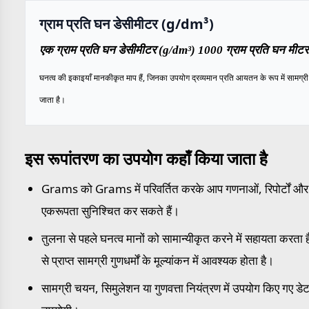
ग्राम प्रति घन डेसीमीटर (g/dm³)
एक ग्राम प्रति घन डेसीमीटर (g/dm³) 1000 ग्राम प्रति घन मीटर 
घनत्व की इकाइयाँ मानकीकृत माप हैं, जिनका उपयोग द्रव्यमान प्रति आयतन के रूप में सामग्री के
जाता है।
इस रूपांतरण का उपयोग कहाँ किया जाता है
Grams को Grams में परिवर्तित करके आप गणनाओं, रिपोर्टों और मा
एकरूपता सुनिश्चित कर सकते हैं।
तुलना से पहले घनत्व मानों को सामान्यीकृत करने में सहायता करता है
से प्राप्त सामग्री गुणधर्मों के मूल्यांकन में आवश्यक होता है।
सामग्री चयन, सिमुलेशन या गुणवत्ता नियंत्रण में उपयोग किए गए डेटा