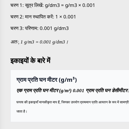
चरण 1: सूत्र लिखें: g/dm3 = g/m3 × 0.001
चरण 2: मान स्थापित करें: 1 × 0.001
चरण 3: परिणाम: 0.001 g/dm3
अतः, 1 g/m3 = 0.001 g/dm3।
इकाइयों के बारे में
ग्राम प्रति घन मीटर (g/m³)
एक ग्राम प्रति घन मीटर (g/m³) 0.001 ग्राम प्रति घन डेसीमीटर 
घनत्व की इकाइयाँ मानकीकृत माप हैं, जिनका उपयोग द्रव्यमान प्रति आयतन के रूप में सामग्री के
जाता है।