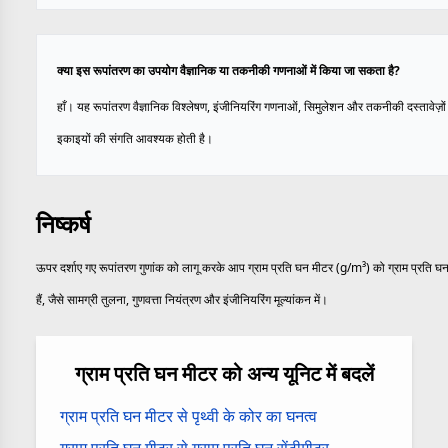
क्या इस रूपांतरण का उपयोग वैज्ञानिक या तकनीकी गणनाओं में किया जा सकता है?
हाँ। यह रूपांतरण वैज्ञानिक विश्लेषण, इंजीनियरिंग गणनाओं, सिमुलेशन और तकनीकी दस्तावेज़ों म
इकाइयों की संगति आवश्यक होती है।
निष्कर्ष
ऊपर दर्शाए गए रूपांतरण गुणांक को लागू करके आप ग्राम प्रति घन मीटर (g/m³) को ग्राम प्रति घ
हैं, जैसे सामग्री तुलना, गुणवत्ता नियंत्रण और इंजीनियरिंग मूल्यांकन में।
ग्राम प्रति घन मीटर को अन्य यूनिट में बदलें
ग्राम प्रति घन मीटर से पृथ्वी के कोर का घनत्व