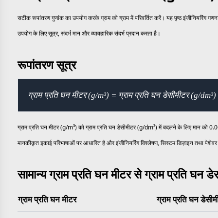
सटीक रूपांतरण गुणांक का उपयोग करके ग्राम को ग्राम में परिवर्तित करें। यह पृष्ठ इंजीनियरिंग ग
उपयोग के लिए सूत्र, संदर्भ मान और व्यावहारिक संदर्भ प्रदान करता है।
रूपांतरण सूत्र
ग्राम प्रति घन मीटर (g/m³) = ग्राम प्रति घन डेसीमीटर (g/dm³
ग्राम प्रति घन मीटर (g/m³) को ग्राम प्रति घन डेसीमीटर (g/dm³) में बदलने के लिए मान को 0.00
मानकीकृत इकाई परिभाषाओं पर आधारित है और इंजीनियरिंग विश्लेषण, सिस्टम डिज़ाइन तथा पेशेवर 
सामान्य ग्राम प्रति घन मीटर से ग्राम प्रति घन ड
ग्राम प्रति घन मीटर
ग्राम प्रति घन डेसी