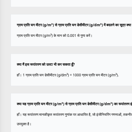
ग्राम प्रति घन मीटर (g/m³) से ग्राम प्रति घन डेसीमीटर (g/dm³) में बदलने का सूत्र क्या 
ग्राम प्रति घन मीटर (g/m³) के मान को 0.001 से गुणा करें।
क्या मैं इस रूपांतरण को उल्टा भी कर सकता हूँ?
हाँ। 1 ग्राम प्रति घन डेसीमीटर (g/dm³) = 1000 ग्राम प्रति घन मीटर (g/m³).
क्या यह ग्राम प्रति घन मीटर (g/m³) से ग्राम प्रति घन डेसीमीटर (g/dm³) का रूपांतरण इ
हाँ। यह रूपांतरण मानकीकृत रूपांतरण गुणांक पर आधारित है, जो इंजीनियरिंग गणनाओं, तकनी
उपयुक्त है।