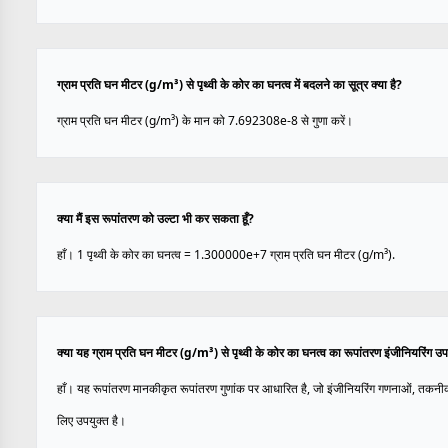
ग्राम प्रति घन मीटर (g/m³) से पृथ्वी के कोर का घनत्व में बदलने का सूत्र क्या है?
ग्राम प्रति घन मीटर (g/m³) के मान को 7.692308e-8 से गुणा करें।
क्या मैं इस रूपांतरण को उल्टा भी कर सकता हूँ?
हाँ। 1 पृथ्वी के कोर का घनत्व = 1.300000e+7 ग्राम प्रति घन मीटर (g/m³).
क्या यह ग्राम प्रति घन मीटर (g/m³) से पृथ्वी के कोर का घनत्व का रूपांतरण इंजीनियरिंग 
हाँ। यह रूपांतरण मानकीकृत रूपांतरण गुणांक पर आधारित है, जो इंजीनियरिंग गणनाओं, तकनी
लिए उपयुक्त है।