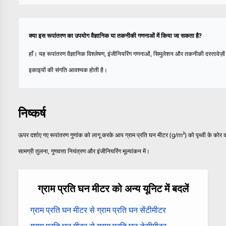
क्या इस रूपांतरण का उपयोग वैज्ञानिक या तकनीकी गणनाओं में किया जा सकता है?
हाँ। यह रूपांतरण वैज्ञानिक विश्लेषण, इंजीनियरिंग गणनाओं, सिमुलेशन और तकनीकी दस्तावेज़ों म
इकाइयों की संगति आवश्यक होती है।
निष्कर्ष
ऊपर दर्शाए गए रूपांतरण गुणांक को लागू करके आप ग्राम प्रति घन मीटर (g/m³) को पृथ्वी के कोर का 
सामग्री तुलना, गुणवत्ता नियंत्रण और इंजीनियरिंग मूल्यांकन में।
ग्राम प्रति घन मीटर को अन्य यूनिट में बदलें
ग्राम प्रति घन मीटर से ग्राम प्रति घन सेंटीमीटर