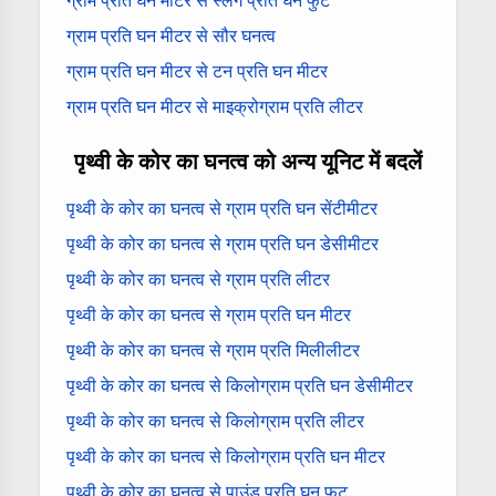
ग्राम प्रति घन मीटर से स्लग प्रति घन फुट
ग्राम प्रति घन मीटर से सौर घनत्व
ग्राम प्रति घन मीटर से टन प्रति घन मीटर
ग्राम प्रति घन मीटर से माइक्रोग्राम प्रति लीटर
पृथ्वी के कोर का घनत्व को अन्य यूनिट में बदलें
पृथ्वी के कोर का घनत्व से ग्राम प्रति घन सेंटीमीटर
पृथ्वी के कोर का घनत्व से ग्राम प्रति घन डेसीमीटर
पृथ्वी के कोर का घनत्व से ग्राम प्रति लीटर
पृथ्वी के कोर का घनत्व से ग्राम प्रति घन मीटर
पृथ्वी के कोर का घनत्व से ग्राम प्रति मिलीलीटर
पृथ्वी के कोर का घनत्व से किलोग्राम प्रति घन डेसीमीटर
पृथ्वी के कोर का घनत्व से किलोग्राम प्रति लीटर
पृथ्वी के कोर का घनत्व से किलोग्राम प्रति घन मीटर
पृथ्वी के कोर का घनत्व से पाउंड प्रति घन फुट