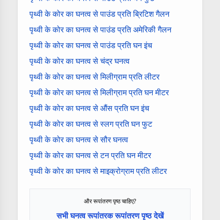
पृथ्वी के कोर का घनत्व से पाउंड प्रति ब्रिटिश गैलन
पृथ्वी के कोर का घनत्व से पाउंड प्रति अमेरिकी गैलन
पृथ्वी के कोर का घनत्व से पाउंड प्रति घन इंच
पृथ्वी के कोर का घनत्व से चंद्र घनत्व
पृथ्वी के कोर का घनत्व से मिलीग्राम प्रति लीटर
पृथ्वी के कोर का घनत्व से मिलीग्राम प्रति घन मीटर
पृथ्वी के कोर का घनत्व से औंस प्रति घन इंच
पृथ्वी के कोर का घनत्व से स्लग प्रति घन फुट
पृथ्वी के कोर का घनत्व से सौर घनत्व
पृथ्वी के कोर का घनत्व से टन प्रति घन मीटर
पृथ्वी के कोर का घनत्व से माइक्रोग्राम प्रति लीटर
और रूपांतरण पृष्ठ चाहिए?
सभी घनत्व रूपांतरक रूपांतरण पृष्ठ देखें