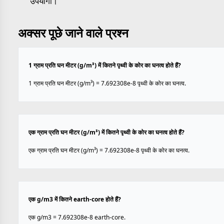
उपयोगी।
अक्सर पूछे जाने वाले प्रश्न
1 ग्राम प्रति घन मीटर (g/m³) में कितने पृथ्वी के कोर का घनत्व होते हैं?
1 ग्राम प्रति घन मीटर (g/m³) = 7.692308e-8 पृथ्वी के कोर का घनत्व.
एक ग्राम प्रति घन मीटर (g/m³) में कितने पृथ्वी के कोर का घनत्व होते हैं?
एक ग्राम प्रति घन मीटर (g/m³) = 7.692308e-8 पृथ्वी के कोर का घनत्व.
एक g/m3 में कितने earth-core होते हैं?
एक g/m3 = 7.692308e-8 earth-core.