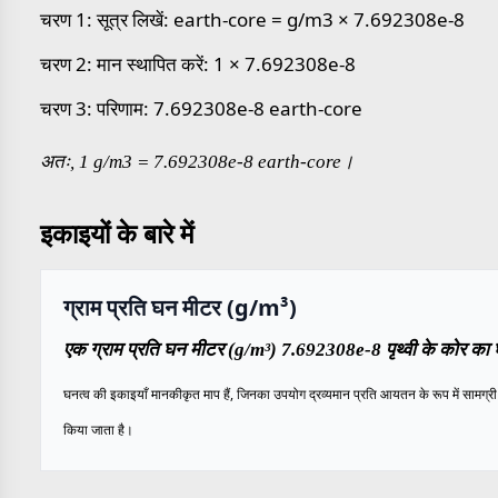
चरण 1: सूत्र लिखें: earth-core = g/m3 × 7.692308e-8
चरण 2: मान स्थापित करें: 1 × 7.692308e-8
चरण 3: परिणाम: 7.692308e-8 earth-core
अतः, 1 g/m3 = 7.692308e-8 earth-core।
इकाइयों के बारे में
ग्राम प्रति घन मीटर (g/m³)
एक ग्राम प्रति घन मीटर (g/m³) 7.692308e-8 पृथ्वी के कोर का घ
घनत्व की इकाइयाँ मानकीकृत माप हैं, जिनका उपयोग द्रव्यमान प्रति आयतन के रूप में सामग्री के
किया जाता है।