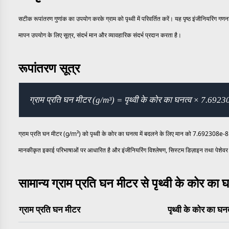
सटीक रूपांतरण गुणांक का उपयोग करके ग्राम को पृथ्वी में परिवर्तित करें। यह पृष्ठ इंजीनियरिंग ग
मापन उपयोग के लिए सूत्र, संदर्भ मान और व्यावहारिक संदर्भ प्रदान करता है।
रूपांतरण सूत्र
ग्राम प्रति घन मीटर (g/m³) = पृथ्वी के कोर का घनत्व × 7.692
ग्राम प्रति घन मीटर (g/m³) को पृथ्वी के कोर का घनत्व में बदलने के लिए मान को 7.692308e-8 स
मानकीकृत इकाई परिभाषाओं पर आधारित है और इंजीनियरिंग विश्लेषण, सिस्टम डिज़ाइन तथा पेशेवर 
सामान्य ग्राम प्रति घन मीटर से पृथ्वी के कोर का 
ग्राम प्रति घन मीटर
पृथ्वी के कोर का घनत