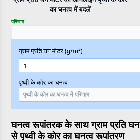
का घनत्व में बदलें
परिणाम
ग्राम प्रति घन मीटर (g/m³)
पृथ्वी के कोर का घनत्व
घनत्व रूपांतरक के साथ ग्राम प्रति 
से पृथ्वी के कोर का घनत्व रूपांतरण