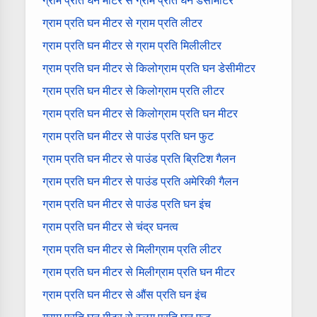
ग्राम प्रति घन मीटर से ग्राम प्रति घन डेसीमीटर
ग्राम प्रति घन मीटर से ग्राम प्रति लीटर
ग्राम प्रति घन मीटर से ग्राम प्रति मिलीलीटर
ग्राम प्रति घन मीटर से किलोग्राम प्रति घन डेसीमीटर
ग्राम प्रति घन मीटर से किलोग्राम प्रति लीटर
ग्राम प्रति घन मीटर से किलोग्राम प्रति घन मीटर
ग्राम प्रति घन मीटर से पाउंड प्रति घन फुट
ग्राम प्रति घन मीटर से पाउंड प्रति ब्रिटिश गैलन
ग्राम प्रति घन मीटर से पाउंड प्रति अमेरिकी गैलन
ग्राम प्रति घन मीटर से पाउंड प्रति घन इंच
ग्राम प्रति घन मीटर से चंद्र घनत्व
ग्राम प्रति घन मीटर से मिलीग्राम प्रति लीटर
ग्राम प्रति घन मीटर से मिलीग्राम प्रति घन मीटर
ग्राम प्रति घन मीटर से औंस प्रति घन इंच