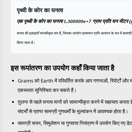
पृथ्वी के कोर का घनत्व
एक पृथ्वी के कोर का घनत्व 1.300000e+7 ग्राम प्रति घन मीटर (g
घनत्व की इकाइयाँ मानकीकृत माप हैं, जिनका उपयोग द्रव्यमान प्रति आयतन के रूप में सामग्री के
किया जाता है।
इस रूपांतरण का उपयोग कहाँ किया जाता है
Grams को Earth में परिवर्तित करके आप गणनाओं, रिपोर्टों और मापन
एकरूपता सुनिश्चित कर सकते हैं।
तुलना से पहले घनत्व मानों को सामान्यीकृत करने में सहायता करता 
संदर्भों से प्राप्त सामग्री गुणधर्मों के मूल्यांकन में आवश्यक होता है।
सामग्री चयन, सिमुलेशन या गुणवत्ता नियंत्रण में उपयोग किए गए डेटा