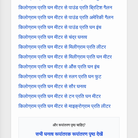
किलोग्राम प्रति घन मीटर से पाउंड प्रति ब्रिटिश गैलन
किलोग्राम प्रति घन मीटर से पाउंड प्रति अमेरिकी गैलन
किलोग्राम प्रति घन मीटर से पाउंड प्रति घन इंच
किलोग्राम प्रति घन मीटर से चंद्र घनत्व
किलोग्राम प्रति घन मीटर से मिलीग्राम प्रति लीटर
किलोग्राम प्रति घन मीटर से मिलीग्राम प्रति घन मीटर
किलोग्राम प्रति घन मीटर से औंस प्रति घन इंच
किलोग्राम प्रति घन मीटर से स्लग प्रति घन फुट
किलोग्राम प्रति घन मीटर से सौर घनत्व
किलोग्राम प्रति घन मीटर से टन प्रति घन मीटर
किलोग्राम प्रति घन मीटर से माइक्रोग्राम प्रति लीटर
और रूपांतरण पृष्ठ चाहिए?
सभी घनत्व रूपांतरक रूपांतरण पृष्ठ देखें