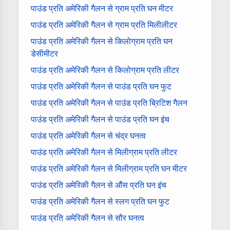
पाउंड प्रति अमेरिकी गैलन से ग्राम प्रति घन मीटर
पाउंड प्रति अमेरिकी गैलन से ग्राम प्रति मिलीलीटर
पाउंड प्रति अमेरिकी गैलन से किलोग्राम प्रति घन
डेसीमीटर
पाउंड प्रति अमेरिकी गैलन से किलोग्राम प्रति लीटर
पाउंड प्रति अमेरिकी गैलन से पाउंड प्रति घन फुट
पाउंड प्रति अमेरिकी गैलन से पाउंड प्रति ब्रिटिश गैलन
पाउंड प्रति अमेरिकी गैलन से पाउंड प्रति घन इंच
पाउंड प्रति अमेरिकी गैलन से चंद्र घनत्व
पाउंड प्रति अमेरिकी गैलन से मिलीग्राम प्रति लीटर
पाउंड प्रति अमेरिकी गैलन से मिलीग्राम प्रति घन मीटर
पाउंड प्रति अमेरिकी गैलन से औंस प्रति घन इंच
पाउंड प्रति अमेरिकी गैलन से स्लग प्रति घन फुट
पाउंड प्रति अमेरिकी गैलन से सौर घनत्व