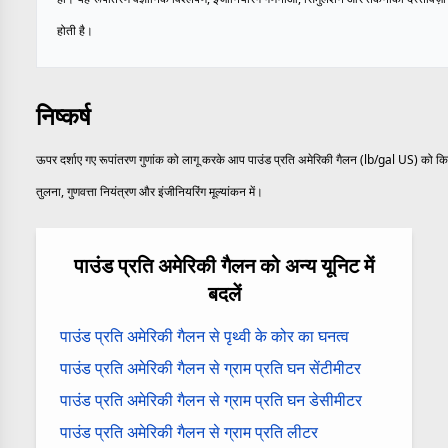
होती है।
निष्कर्ष
ऊपर दर्शाए गए रूपांतरण गुणांक को लागू करके आप पाउंड प्रति अमेरिकी गैलन (lb/gal US) को किलोग
तुलना, गुणवत्ता नियंत्रण और इंजीनियरिंग मूल्यांकन में।
पाउंड प्रति अमेरिकी गैलन को अन्य यूनिट में
बदलें
पाउंड प्रति अमेरिकी गैलन से पृथ्वी के कोर का घनत्व
पाउंड प्रति अमेरिकी गैलन से ग्राम प्रति घन सेंटीमीटर
पाउंड प्रति अमेरिकी गैलन से ग्राम प्रति घन डेसीमीटर
पाउंड प्रति अमेरिकी गैलन से ग्राम प्रति लीटर