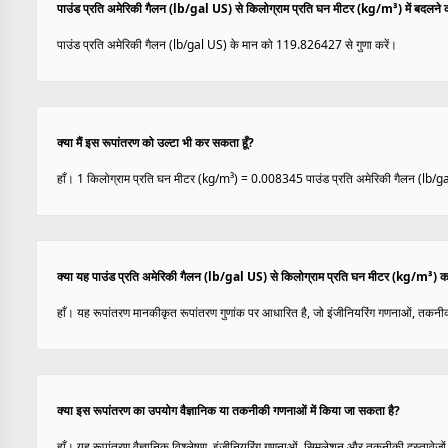
पाउंड प्रति अमेरिकी गैलन (lb/gal US) से किलोग्राम प्रति घन मीटर (kg/m³) में बदलने का
पाउंड प्रति अमेरिकी गैलन (lb/gal US) के मान को 119.826427 से गुणा करें।
क्या मैं इस रूपांतरण को उल्टा भी कर सकता हूँ?
हाँ। 1 किलोग्राम प्रति घन मीटर (kg/m³) = 0.008345 पाउंड प्रति अमेरिकी गैलन (lb/g
क्या यह पाउंड प्रति अमेरिकी गैलन (lb/gal US) से किलोग्राम प्रति घन मीटर (kg/m³) का
हाँ। यह रूपांतरण मानकीकृत रूपांतरण गुणांक पर आधारित है, जो इंजीनियरिंग गणनाओं, तकनीक
क्या इस रूपांतरण का उपयोग वैज्ञानिक या तकनीकी गणनाओं में किया जा सकता है?
हाँ। यह रूपांतरण वैज्ञानिक विश्लेषण, इंजीनियरिंग गणनाओं, सिमुलेशन और तकनीकी दस्तावेज़ों