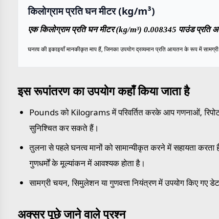
किलोग्राम प्रति घन मीटर (kg/m³)
एक किलोग्राम प्रति घन मीटर (kg/m³) 0.008345 पाउंड प्रति अम
घनत्व की इकाइयाँ मानकीकृत माप हैं, जिनका उपयोग द्रव्यमान प्रति आयतन के रूप में सामग्री के
इस रूपांतरण का उपयोग कहाँ किया जाता है
Pounds को Kilograms में परिवर्तित करके आप गणनाओं, रिपोर्टों 
सुनिश्चित कर सकते हैं।
तुलना से पहले घनत्व मानों को सामान्यीकृत करने में सहायता करता है,
गुणधर्मों के मूल्यांकन में आवश्यक होता है।
सामग्री चयन, सिमुलेशन या गुणवत्ता नियंत्रण में उपयोग किए गए डेट
अक्सर पूछे जाने वाले प्रश्न