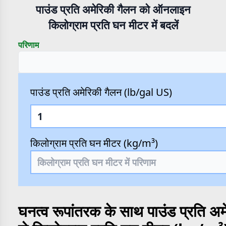
पाउंड प्रति अमेरिकी गैलन को ऑनलाइन
किलोग्राम प्रति घन मीटर में बदलें
परिणाम
पाउंड प्रति अमेरिकी गैलन (lb/gal US)
किलोग्राम प्रति घन मीटर (kg/m³)
घनत्व रूपांतरक के साथ पाउंड प्रति 