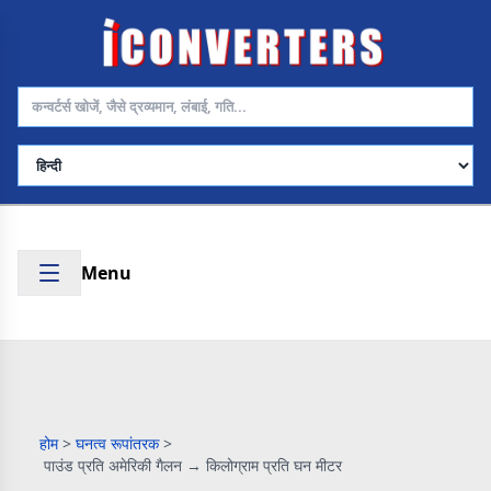
भाषा चुनें
Menu
होम
>
घनत्व रूपांतरक
>
पाउंड प्रति अमेरिकी गैलन → किलोग्राम प्रति घन मीटर