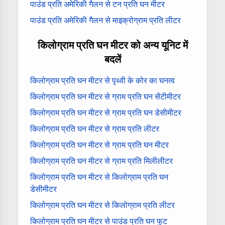
पाउंड प्रति अमेरिकी गैलन से टन प्रति घन मीटर
पाउंड प्रति अमेरिकी गैलन से माइक्रोग्राम प्रति लीटर
किलोग्राम प्रति घन मीटर को अन्य यूनिट में
बदलें
किलोग्राम प्रति घन मीटर से पृथ्वी के कोर का घनत्व
किलोग्राम प्रति घन मीटर से ग्राम प्रति घन सेंटीमीटर
किलोग्राम प्रति घन मीटर से ग्राम प्रति घन डेसीमीटर
किलोग्राम प्रति घन मीटर से ग्राम प्रति लीटर
किलोग्राम प्रति घन मीटर से ग्राम प्रति घन मीटर
किलोग्राम प्रति घन मीटर से ग्राम प्रति मिलीलीटर
किलोग्राम प्रति घन मीटर से किलोग्राम प्रति घन
डेसीमीटर
किलोग्राम प्रति घन मीटर से किलोग्राम प्रति लीटर
किलोग्राम प्रति घन मीटर से पाउंड प्रति घन फुट