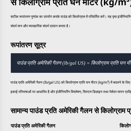
से किलोग्राम प्रति घन मीटर (kg/m³)
सटीक रूपांतरण गुणांक का उपयोग करके पाउंड को किलोग्राम में परिवर्तित करें। यह पृष्ठ इंजीनियर
संदर्भ मान और व्यावहारिक संदर्भ प्रदान करता है।
रूपांतरण सूत्र
पाउंड प्रति अमेरिकी गैलन (lb/gal US) = किलोग्राम प्रति घन
पाउंड प्रति अमेरिकी गैलन (lb/gal US) को किलोग्राम प्रति घन मीटर (kg/m³) में बदलने के लि
इकाई परिभाषाओं पर आधारित है और इंजीनियरिंग विश्लेषण, सिस्टम डिज़ाइन तथा पेशेवर मापन प्रक्
सामान्य पाउंड प्रति अमेरिकी गैलन से किलोग्राम 
पाउंड प्रति अमेरिकी गैलन
किलोग