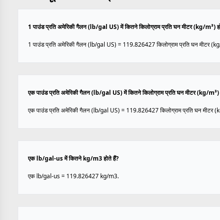
1 पाउंड प्रति अमेरिकी गैलन (lb/gal US) में कितने किलोग्राम प्रति घन मीटर (kg/m³) होत
1 पाउंड प्रति अमेरिकी गैलन (lb/gal US) = 119.826427 किलोग्राम प्रति घन मीटर (k
एक पाउंड प्रति अमेरिकी गैलन (lb/gal US) में कितने किलोग्राम प्रति घन मीटर (kg/m³) हो
एक पाउंड प्रति अमेरिकी गैलन (lb/gal US) = 119.826427 किलोग्राम प्रति घन मीटर (
एक lb/gal-us में कितने kg/m3 होते हैं?
एक lb/gal-us = 119.826427 kg/m3.