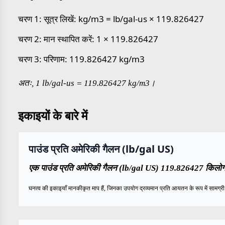
चरण 1: सूत्र लिखें: kg/m3 = lb/gal-us × 119.826427
चरण 2: मान स्थापित करें: 1 × 119.826427
चरण 3: परिणाम: 119.826427 kg/m3
अतः, 1 lb/gal-us = 119.826427 kg/m3।
इकाइयों के बारे में
पाउंड प्रति अमेरिकी गैलन (lb/gal US)
एक पाउंड प्रति अमेरिकी गैलन (lb/gal US) 119.826427 किलोग्र
घनत्व की इकाइयाँ मानकीकृत माप हैं, जिनका उपयोग द्रव्यमान प्रति आयतन के रूप में सामग्री के