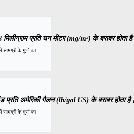
मिलीग्राम प्रति घन मीटर (mg/m³) के बराबर होता ह
 सामग्री के गुणों का
 प्रति अमेरिकी गैलन (lb/gal US) के बराबर होता है
 सामग्री के गुणों का