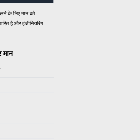
दलने के लिए मान को
रित है और इंजीनियरिंग
र मान