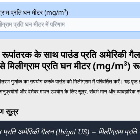
ग्राम प्रति घन मीटर (mg/m³)
 रूपांतरक के साथ पाउंड प्रति अमेरिकी ग
े मिलीग्राम प्रति घन मीटर (mg/m³) रू
तरण गुणांक का उपयोग करके पाउंड को मिलीग्राम में परिवर्तित करें। यह पृष्ठ
ुप्रयोगों और पेशेवर मापन उपयोग के लिए सूत्र, संदर्भ मान और व्यावहारिक सं
ण सूत्र
ड प्रति अमेरिकी गैलन (lb/gal US) = मिलीग्राम प्