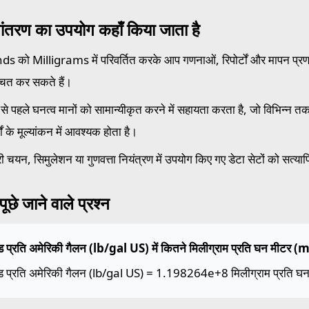
ांतरण का उपयोग कहाँ किया जाता है
s को Milligrams में परिवर्तित करके आप गणनाओं, रिपोर्टों और मापन प्रणाल
्चित कर सकते हैं।
से पहले घनत्व मानों को सामान्यीकृत करने में सहायता करता है, जो विभिन्न तकनीक
मों के मूल्यांकन में आवश्यक होता है।
ी चयन, सिमुलेशन या गुणवत्ता नियंत्रण में उपयोग किए गए डेटा सेटों को सत्या
ूछे जाने वाले प्रश्न
ड प्रति अमेरिकी गैलन (lb/gal US) में कितने मिलीग्राम प्रति घन मीटर (m
ंड प्रति अमेरिकी गैलन (lb/gal US) = 1.198264e+8 मिलीग्राम प्रति 