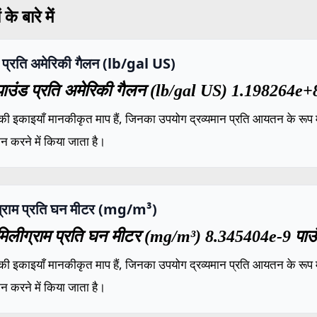
के बारे में
 प्रति अमेरिकी गैलन (lb/gal US)
ाउंड प्रति अमेरिकी गैलन (lb/gal US) 1.198264e+8 
की इकाइयाँ मानकीकृत माप हैं, जिनका उपयोग द्रव्यमान प्रति आयतन के रूप में
ंकन करने में किया जाता है।
ग्राम प्रति घन मीटर (mg/m³)
िलीग्राम प्रति घन मीटर (mg/m³) 8.345404e-9 पाउंड
की इकाइयाँ मानकीकृत माप हैं, जिनका उपयोग द्रव्यमान प्रति आयतन के रूप में
ंकन करने में किया जाता है।