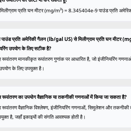
1 मिलीग्राम प्रति घन मीटर (mg/m³) = 8.345404e-9 पाउंड प्रति अमेरिक
ह पाउंड प्रति अमेरिकी गैलन (lb/gal US) से मिलीग्राम प्रति घन मीटर (
यरिंग उपयोग के लिए सटीक है?
ह रूपांतरण मानकीकृत रूपांतरण गुणांक पर आधारित है, जो इंजीनियरिंग गणन
 उपयोग के लिए उपयुक्त है।
स रूपांतरण का उपयोग वैज्ञानिक या तकनीकी गणनाओं में किया जा सकता है?
ह रूपांतरण वैज्ञानिक विश्लेषण, इंजीनियरिंग गणनाओं, सिमुलेशन और तकनीकी दस्
युक्त है, जहाँ इकाइयों की संगति आवश्यक होती है।