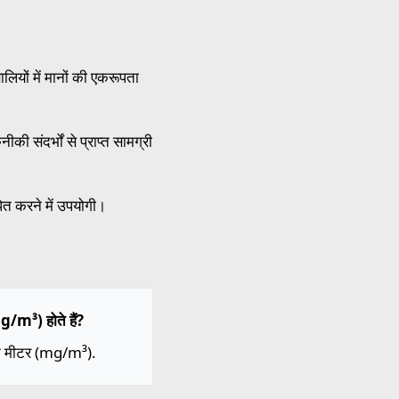
ियों में मानों की एकरूपता
ी संदर्भों से प्राप्त सामग्री
पित करने में उपयोगी।
g/m³) होते हैं?
घन मीटर (mg/m³).