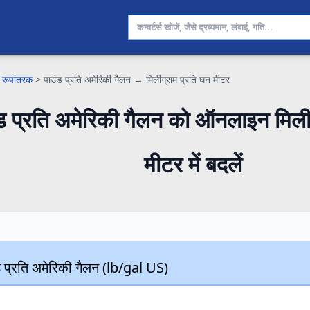
 रूपांतरक
>
पाउंड प्रति अमेरिकी गैलन → मिलीग्राम प्रति घन मीटर
ड प्रति अमेरिकी गैलन को ऑनलाइन मिलीग
मीटर में बदलें
ड प्रति अमेरिकी गैलन (lb/gal US)