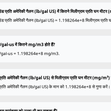
ंड प्रति अमेरिकी गैलन (lb/gal US) में कितने मिलीग्राम प्रति घन मीटर (
उंड प्रति अमेरिकी गैलन (lb/gal US) = 1.198264e+8 मिलीग्राम प्रति
/gal-us में कितने mg/m3 होते हैं?
b/gal-us = 1.198264e+8 mg/m3.
प्रति अमेरिकी गैलन (lb/gal US) से मिलीग्राम प्रति घन मीटर (mg/m³) में
प्रति अमेरिकी गैलन (lb/gal US) के मान को 1.198264e+8 से गुणा करें।
ैं इस रूपांतरण को उल्टा भी कर सकता हूँ?