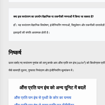
क्या इस रूपांतरण का उपयोग वैज्ञानिक या तकनीकी गणनाओं में किया जा सकता है?
हाँ। यह रूपांतरण वैज्ञानिक विश्लेषण, इंजीनियरिंग गणनाओं, सिमुलेशन और तकनीकी दस्तावेज़ों म
इकाइयों की संगति आवश्यक होती है।
निष्कर्ष
ऊपर दर्शाए गए रूपांतरण गुणांक को लागू करके आप औंस प्रति घन इंच (oz/in³) को किलोग्राम प्रति 
जैसे सामग्री तुलना, गुणवत्ता नियंत्रण और इंजीनियरिंग मूल्यांकन में।
औंस प्रति घन इंच को अन्य यूनिट में बदलें
औंस प्रति घन इंच से पृथ्वी के कोर का घनत्व