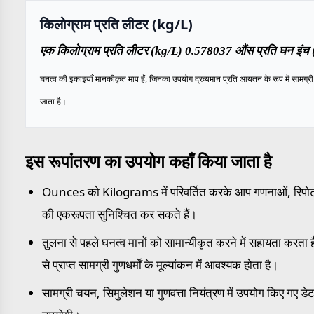
किलोग्राम प्रति लीटर (kg/L)
एक किलोग्राम प्रति लीटर (kg/L) 0.578037 औंस प्रति घन इंच (o
घनत्व की इकाइयाँ मानकीकृत माप हैं, जिनका उपयोग द्रव्यमान प्रति आयतन के रूप में सामग्री के
जाता है।
इस रूपांतरण का उपयोग कहाँ किया जाता है
Ounces को Kilograms में परिवर्तित करके आप गणनाओं, रिपोर्टों 
की एकरूपता सुनिश्चित कर सकते हैं।
तुलना से पहले घनत्व मानों को सामान्यीकृत करने में सहायता करता है
से प्राप्त सामग्री गुणधर्मों के मूल्यांकन में आवश्यक होता है।
सामग्री चयन, सिमुलेशन या गुणवत्ता नियंत्रण में उपयोग किए गए डेटा