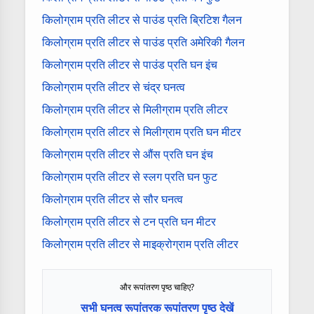
किलोग्राम प्रति लीटर से पाउंड प्रति ब्रिटिश गैलन
किलोग्राम प्रति लीटर से पाउंड प्रति अमेरिकी गैलन
किलोग्राम प्रति लीटर से पाउंड प्रति घन इंच
किलोग्राम प्रति लीटर से चंद्र घनत्व
किलोग्राम प्रति लीटर से मिलीग्राम प्रति लीटर
किलोग्राम प्रति लीटर से मिलीग्राम प्रति घन मीटर
किलोग्राम प्रति लीटर से औंस प्रति घन इंच
किलोग्राम प्रति लीटर से स्लग प्रति घन फुट
किलोग्राम प्रति लीटर से सौर घनत्व
किलोग्राम प्रति लीटर से टन प्रति घन मीटर
किलोग्राम प्रति लीटर से माइक्रोग्राम प्रति लीटर
और रूपांतरण पृष्ठ चाहिए?
सभी घनत्व रूपांतरक रूपांतरण पृष्ठ देखें