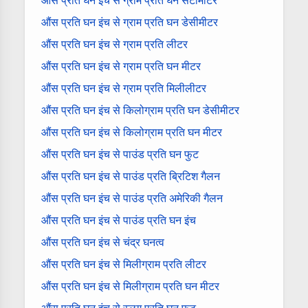
औंस प्रति घन इंच से ग्राम प्रति घन सेंटीमीटर
औंस प्रति घन इंच से ग्राम प्रति घन डेसीमीटर
औंस प्रति घन इंच से ग्राम प्रति लीटर
औंस प्रति घन इंच से ग्राम प्रति घन मीटर
औंस प्रति घन इंच से ग्राम प्रति मिलीलीटर
औंस प्रति घन इंच से किलोग्राम प्रति घन डेसीमीटर
औंस प्रति घन इंच से किलोग्राम प्रति घन मीटर
औंस प्रति घन इंच से पाउंड प्रति घन फुट
औंस प्रति घन इंच से पाउंड प्रति ब्रिटिश गैलन
औंस प्रति घन इंच से पाउंड प्रति अमेरिकी गैलन
औंस प्रति घन इंच से पाउंड प्रति घन इंच
औंस प्रति घन इंच से चंद्र घनत्व
औंस प्रति घन इंच से मिलीग्राम प्रति लीटर
औंस प्रति घन इंच से मिलीग्राम प्रति घन मीटर