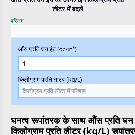
लीटर में बदलें
परिणाम
औंस प्रति घन इंच (oz/in³)
किलोग्राम प्रति लीटर (kg/L)
घनत्व रूपांतरक के साथ औंस प्रति घन 
किलोग्राम प्रति लीटर (kg/L) रूपांत