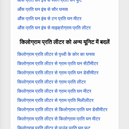
औंस प्रति घन इंच से स्लग प्रति घन फुट
औंस प्रति घन इंच से सौर घनत्व
औंस प्रति घन इंच से टन प्रति घन मीटर
औंस प्रति घन इंच से माइक्रोग्राम प्रति लीटर
किलोग्राम प्रति लीटर को अन्य यूनिट में बदलें
किलोग्राम प्रति लीटर से पृथ्वी के कोर का घनत्व
किलोग्राम प्रति लीटर से ग्राम प्रति घन सेंटीमीटर
किलोग्राम प्रति लीटर से ग्राम प्रति घन डेसीमीटर
किलोग्राम प्रति लीटर से ग्राम प्रति लीटर
किलोग्राम प्रति लीटर से ग्राम प्रति घन मीटर
किलोग्राम प्रति लीटर से ग्राम प्रति मिलीलीटर
किलोग्राम प्रति लीटर से किलोग्राम प्रति घन डेसीमीटर
किलोग्राम प्रति लीटर से किलोग्राम प्रति घन मीटर
किलोग्राम प्रति लीटर से पाउंड प्रति घन फुट