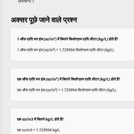
उपयोगी।
अक्सर पूछे जाने वाले प्रश्न
1 औंस प्रति घन इंच (oz/in³) में कितने किलोग्राम प्रति लीटर (kg/L) होते हैं?
1 औंस प्रति घन इंच (oz/in³) = 1.729994 किलोग्राम प्रति लीटर (kg/L).
एक औंस प्रति घन इंच (oz/in³) में कितने किलोग्राम प्रति लीटर (kg/L) होते हैं?
एक औंस प्रति घन इंच (oz/in³) = 1.729994 किलोग्राम प्रति लीटर (kg/L).
एक oz/in3 में कितने kg/L होते हैं?
एक oz/in3 = 1.729994 kg/L.