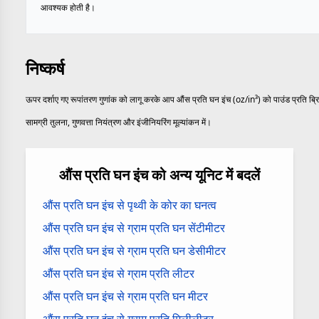
आवश्यक होती है।
निष्कर्ष
ऊपर दर्शाए गए रूपांतरण गुणांक को लागू करके आप औंस प्रति घन इंच (oz/in³) को पाउंड प्रति ब्रिट
सामग्री तुलना, गुणवत्ता नियंत्रण और इंजीनियरिंग मूल्यांकन में।
औंस प्रति घन इंच को अन्य यूनिट में बदलें
औंस प्रति घन इंच से पृथ्वी के कोर का घनत्व
औंस प्रति घन इंच से ग्राम प्रति घन सेंटीमीटर
औंस प्रति घन इंच से ग्राम प्रति घन डेसीमीटर
औंस प्रति घन इंच से ग्राम प्रति लीटर
औंस प्रति घन इंच से ग्राम प्रति घन मीटर