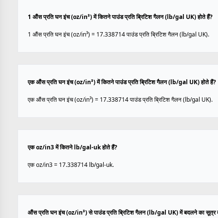
1 औंस प्रति घन इंच (oz/in³) में कितने पाउंड प्रति ब्रिटिश गैलन (lb/gal UK) होते हैं?
1 औंस प्रति घन इंच (oz/in³) = 17.338714 पाउंड प्रति ब्रिटिश गैलन (lb/gal UK).
एक औंस प्रति घन इंच (oz/in³) में कितने पाउंड प्रति ब्रिटिश गैलन (lb/gal UK) होते हैं?
एक औंस प्रति घन इंच (oz/in³) = 17.338714 पाउंड प्रति ब्रिटिश गैलन (lb/gal UK).
एक oz/in3 में कितने lb/gal-uk होते हैं?
एक oz/in3 = 17.338714 lb/gal-uk.
औंस प्रति घन इंच (oz/in³) से पाउंड प्रति ब्रिटिश गैलन (lb/gal UK) में बदलने का सूत्र क