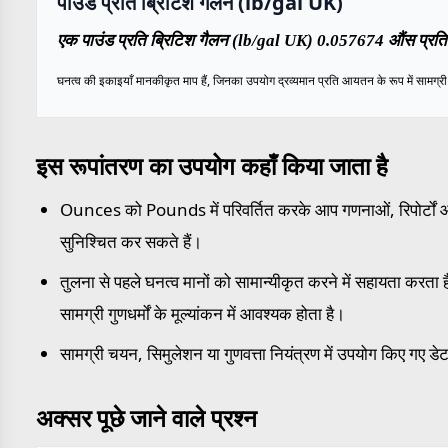
पाउंड प्रति ब्रिटिश गैलन (lb/gal UK)
एक पाउंड प्रति ब्रिटिश गैलन (lb/gal UK) 0.057674 औंस प्रति 
घनत्व की इकाइयाँ मानकीकृत माप हैं, जिनका उपयोग द्रव्यमान प्रति आयतन के रूप में सामग्री के
इस रूपांतरण का उपयोग कहाँ किया जाता है
Ounces को Pounds में परिवर्तित करके आप गणनाओं, रिपोर्टों और
सुनिश्चित कर सकते हैं।
तुलना से पहले घनत्व मानों को सामान्यीकृत करने में सहायता करता है,
सामग्री गुणधर्मों के मूल्यांकन में आवश्यक होता है।
सामग्री चयन, सिमुलेशन या गुणवत्ता नियंत्रण में उपयोग किए गए डेट
अक्सर पूछे जाने वाले प्रश्न