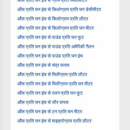
औंस प्रति घन इंच से ग्राम प्रति मिलीलीटर
औंस प्रति घन इंच से किलोग्राम प्रति घन डेसीमीटर
औंस प्रति घन इंच से किलोग्राम प्रति लीटर
औंस प्रति घन इंच से किलोग्राम प्रति घन मीटर
औंस प्रति घन इंच से पाउंड प्रति घन फुट
औंस प्रति घन इंच से पाउंड प्रति अमेरिकी गैलन
औंस प्रति घन इंच से पाउंड प्रति घन इंच
औंस प्रति घन इंच से चंद्र घनत्व
औंस प्रति घन इंच से मिलीग्राम प्रति लीटर
औंस प्रति घन इंच से मिलीग्राम प्रति घन मीटर
औंस प्रति घन इंच से स्लग प्रति घन फुट
औंस प्रति घन इंच से सौर घनत्व
औंस प्रति घन इंच से टन प्रति घन मीटर
औंस प्रति घन इंच से माइक्रोग्राम प्रति लीटर