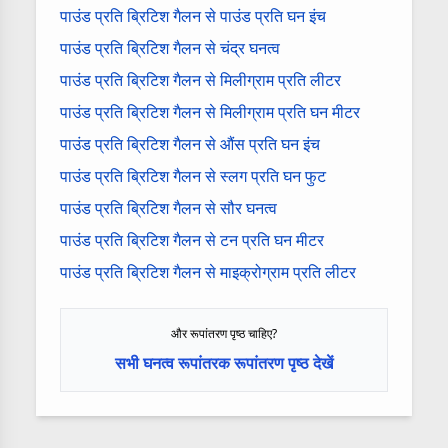
पाउंड प्रति ब्रिटिश गैलन से पाउंड प्रति घन इंच
पाउंड प्रति ब्रिटिश गैलन से चंद्र घनत्व
पाउंड प्रति ब्रिटिश गैलन से मिलीग्राम प्रति लीटर
पाउंड प्रति ब्रिटिश गैलन से मिलीग्राम प्रति घन मीटर
पाउंड प्रति ब्रिटिश गैलन से औंस प्रति घन इंच
पाउंड प्रति ब्रिटिश गैलन से स्लग प्रति घन फुट
पाउंड प्रति ब्रिटिश गैलन से सौर घनत्व
पाउंड प्रति ब्रिटिश गैलन से टन प्रति घन मीटर
पाउंड प्रति ब्रिटिश गैलन से माइक्रोग्राम प्रति लीटर
और रूपांतरण पृष्ठ चाहिए?
सभी घनत्व रूपांतरक रूपांतरण पृष्ठ देखें