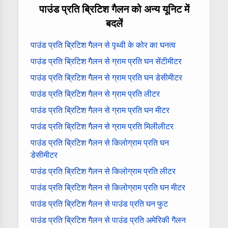
पाउंड प्रति ब्रिटिश गैलन को अन्य यूनिट में
बदलें
पाउंड प्रति ब्रिटिश गैलन से पृथ्वी के कोर का घनत्व
पाउंड प्रति ब्रिटिश गैलन से ग्राम प्रति घन सेंटीमीटर
पाउंड प्रति ब्रिटिश गैलन से ग्राम प्रति घन डेसीमीटर
पाउंड प्रति ब्रिटिश गैलन से ग्राम प्रति लीटर
पाउंड प्रति ब्रिटिश गैलन से ग्राम प्रति घन मीटर
पाउंड प्रति ब्रिटिश गैलन से ग्राम प्रति मिलीलीटर
पाउंड प्रति ब्रिटिश गैलन से किलोग्राम प्रति घन
डेसीमीटर
पाउंड प्रति ब्रिटिश गैलन से किलोग्राम प्रति लीटर
पाउंड प्रति ब्रिटिश गैलन से किलोग्राम प्रति घन मीटर
पाउंड प्रति ब्रिटिश गैलन से पाउंड प्रति घन फुट
पाउंड प्रति ब्रिटिश गैलन से पाउंड प्रति अमेरिकी गैलन