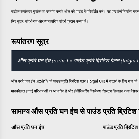
सटीक रूपांतरण गुणांक का उपयोग करके औंस को पाउंड में परिवर्तित करें। यह पृष्ठ इंजीनियरिंग ग
लिए सूत्र, संदर्भ मान और व्यावहारिक संदर्भ प्रदान करता है।
रूपांतरण सूत्र
औंस प्रति घन इंच (oz/in³) = पाउंड प्रति ब्रिटिश गैलन (lb/g
औंस प्रति घन इंच (oz/in³) को पाउंड प्रति ब्रिटिश गैलन (lb/gal UK) में बदलने के लिए मान को
मानकीकृत इकाई परिभाषाओं पर आधारित है और इंजीनियरिंग विश्लेषण, सिस्टम डिज़ाइन तथा पेशेवर 
सामान्य औंस प्रति घन इंच से पाउंड प्रति ब्रिटिश
औंस प्रति घन इंच
पाउंड प्रति ब्रिटिश