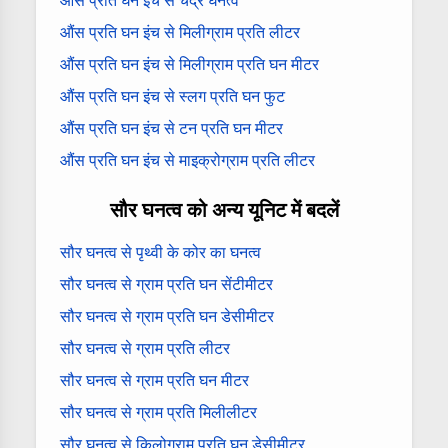
औंस प्रति घन इंच से चंद्र घनत्व
औंस प्रति घन इंच से मिलीग्राम प्रति लीटर
औंस प्रति घन इंच से मिलीग्राम प्रति घन मीटर
औंस प्रति घन इंच से स्लग प्रति घन फुट
औंस प्रति घन इंच से टन प्रति घन मीटर
औंस प्रति घन इंच से माइक्रोग्राम प्रति लीटर
सौर घनत्व को अन्य यूनिट में बदलें
सौर घनत्व से पृथ्वी के कोर का घनत्व
सौर घनत्व से ग्राम प्रति घन सेंटीमीटर
सौर घनत्व से ग्राम प्रति घन डेसीमीटर
सौर घनत्व से ग्राम प्रति लीटर
सौर घनत्व से ग्राम प्रति घन मीटर
सौर घनत्व से ग्राम प्रति मिलीलीटर
सौर घनत्व से किलोग्राम प्रति घन डेसीमीटर