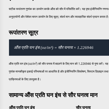
सटीक रूपांतरण गुणांक का उपयोग करके औंस को सौर में परिवर्तित करें। यह पृष्ठ इंजीनियरिंग गण
अनुप्रयोगों और पेशेवर मापन उपयोग के लिए सूत्र, संदर्भ मान और व्यावहारिक संदर्भ प्रदान करता है
रूपांतरण सूत्र
औंस प्रति घन इंच (oz/in³) = सौर घनत्व × 1.226946
औंस प्रति घन इंच (oz/in³) को सौर घनत्व में बदलने के लिए मान को 1.226946 से गुणा करें। यह 
गुणांक मानकीकृत इकाई परिभाषाओं पर आधारित है और इंजीनियरिंग विश्लेषण, सिस्टम डिज़ाइन तथा 
प्रक्रियाओं के लिए उपयुक्त है।
सामान्य औंस प्रति घन इंच से सौर घनत्व मान
औंस प्रति घन इंच
सौर घनत्व