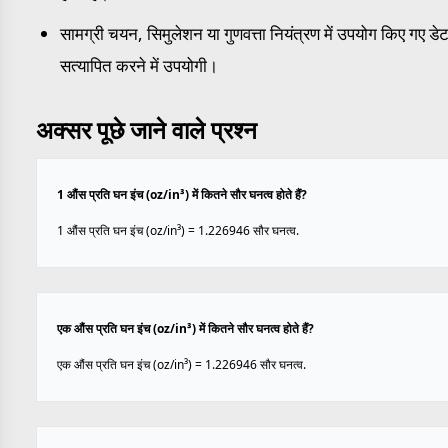
सामग्री चयन, सिमुलेशन या गुणवत्ता नियंत्रण में उपयोग किए गए डेट
सत्यापित करने में उपयोगी।
अक्सर पूछे जाने वाले प्रश्न
1 औंस प्रति घन इंच (oz/in³) में कितने सौर घनत्व होते हैं?
1 औंस प्रति घन इंच (oz/in³) = 1.226946 सौर घनत्व.
एक औंस प्रति घन इंच (oz/in³) में कितने सौर घनत्व होते हैं?
एक औंस प्रति घन इंच (oz/in³) = 1.226946 सौर घनत्व.