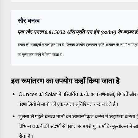
सौर घनत्व
एक सौर घनत्व 0.815032 औंस प्रति घन इंच (oz/in³) के बराबर हो
घनत्व की इकाइयाँ मानकीकृत माप हैं, जिनका उपयोग द्रव्यमान प्रति आयतन के रूप में सामग्री क
का मूल्यांकन करने में किया जाता है।
इस रूपांतरण का उपयोग कहाँ किया जाता है
Ounces को Solar में परिवर्तित करके आप गणनाओं, रिपोर्टों और
प्रणालियों में मानों की एकरूपता सुनिश्चित कर सकते हैं।
तुलना से पहले घनत्व मानों को सामान्यीकृत करने में सहायता करता ह
विभिन्न तकनीकी संदर्भों से प्राप्त सामग्री गुणधर्मों के मूल्यांकन में
होता है।