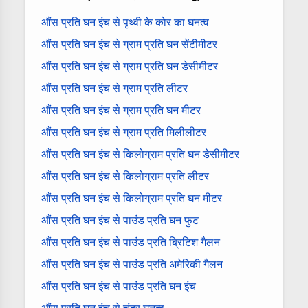
औंस प्रति घन इंच से पृथ्वी के कोर का घनत्व
औंस प्रति घन इंच से ग्राम प्रति घन सेंटीमीटर
औंस प्रति घन इंच से ग्राम प्रति घन डेसीमीटर
औंस प्रति घन इंच से ग्राम प्रति लीटर
औंस प्रति घन इंच से ग्राम प्रति घन मीटर
औंस प्रति घन इंच से ग्राम प्रति मिलीलीटर
औंस प्रति घन इंच से किलोग्राम प्रति घन डेसीमीटर
औंस प्रति घन इंच से किलोग्राम प्रति लीटर
औंस प्रति घन इंच से किलोग्राम प्रति घन मीटर
औंस प्रति घन इंच से पाउंड प्रति घन फुट
औंस प्रति घन इंच से पाउंड प्रति ब्रिटिश गैलन
औंस प्रति घन इंच से पाउंड प्रति अमेरिकी गैलन
औंस प्रति घन इंच से पाउंड प्रति घन इंच