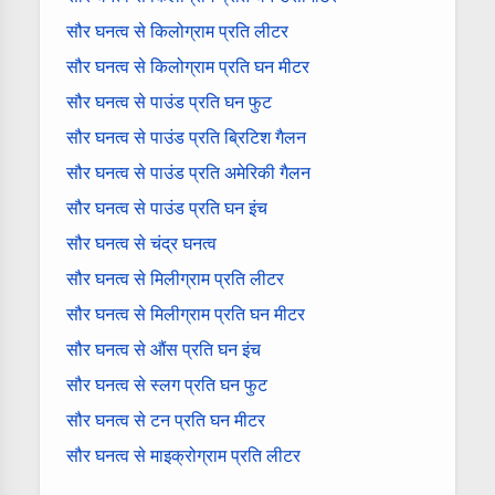
सौर घनत्व से किलोग्राम प्रति लीटर
सौर घनत्व से किलोग्राम प्रति घन मीटर
सौर घनत्व से पाउंड प्रति घन फुट
सौर घनत्व से पाउंड प्रति ब्रिटिश गैलन
सौर घनत्व से पाउंड प्रति अमेरिकी गैलन
सौर घनत्व से पाउंड प्रति घन इंच
सौर घनत्व से चंद्र घनत्व
सौर घनत्व से मिलीग्राम प्रति लीटर
सौर घनत्व से मिलीग्राम प्रति घन मीटर
सौर घनत्व से औंस प्रति घन इंच
सौर घनत्व से स्लग प्रति घन फुट
सौर घनत्व से टन प्रति घन मीटर
सौर घनत्व से माइक्रोग्राम प्रति लीटर