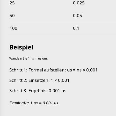
25
0,025
50
0,05
100
0,1
Beispiel
Wandeln Sie 1 ns in us um.
Schritt 1: Formel aufstellen: us = ns × 0.001
Schritt 2: Einsetzen: 1 × 0.001
Schritt 3: Ergebnis: 0.001 us
Damit gilt: 1 ns = 0.001 us.