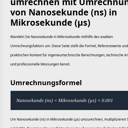
umrechnen mit Umrechnu
von Nanosekunde (ns) in
Mikrosekunde (µs)
Wandeln Sie Nanosekunde in Mikrosekunde mithilfe des exakten
Umrechnungsfaktors um. Diese Seite stellt die Formel, Referenzwerte un
praktischen Kontext für ingenieurtechnische Berechnungen, technische
und professionelle Messungen bereit.
Umrechnungsformel
Nanosekunde (ns) = Mikrosekunde (µs) × 0.001
Um Nanosekunde (ns) in Mikrosekunde (µs) umzurechnen, multiplizieren 