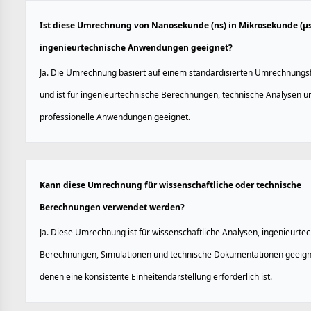
Ist diese Umrechnung von Nanosekunde (ns) in Mikrosekunde (µs
ingenieurtechnische Anwendungen geeignet?
Ja. Die Umrechnung basiert auf einem standardisierten Umrechnungs
und ist für ingenieurtechnische Berechnungen, technische Analysen u
professionelle Anwendungen geeignet.
Kann diese Umrechnung für wissenschaftliche oder technische
Berechnungen verwendet werden?
Ja. Diese Umrechnung ist für wissenschaftliche Analysen, ingenieurte
Berechnungen, Simulationen und technische Dokumentationen geeigne
denen eine konsistente Einheitendarstellung erforderlich ist.