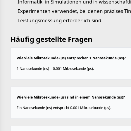
Informatik, in Simulationen und in wissenschaft
Experimenten verwendet, bei denen präzises Ti
Leistungs­messung erforderlich sind.
Häufig gestellte Fragen
Wie viele Mikrosekunde (µs) entsprechen 1 Nanosekunde (ns)?
1 Nanosekunde (ns) = 0.001 Mikrosekunde (µs).
Wie viele Mikrosekunde (µs) sind in einem Nanosekunde (ns)?
Ein Nanosekunde (ns) entspricht 0.001 Mikrosekunde (µs).