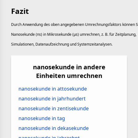
Fazit
Durch Anwendung des oben angegebenen Umrechnungsfaktors können S
Nanosekunde (ns) in Mikrosekunde (µs) umrechnen, z. B. für Zeitplanung,
Simulationen, Datenaufzeichnung und Systemzeitanalysen.
nanosekunde in andere
Einheiten umrechnen
nanosekunde in attosekunde
nanosekunde in jahrhundert
nanosekunde in zentisekunde
nanosekunde in tag
nanosekunde in dekasekunde