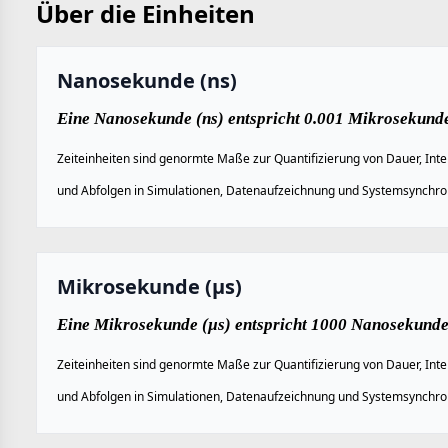
Über die Einheiten
Nanosekunde (ns)
Eine Nanosekunde (ns) entspricht 0.001 Mikrosekunde
Zeiteinheiten sind genormte Maße zur Quantifizierung von Dauer, Inte
und Abfolgen in Simulationen, Datenaufzeichnung und Systemsynchron
Mikrosekunde (µs)
Eine Mikrosekunde (µs) entspricht 1000 Nanosekunden
Zeiteinheiten sind genormte Maße zur Quantifizierung von Dauer, Inte
und Abfolgen in Simulationen, Datenaufzeichnung und Systemsynchron