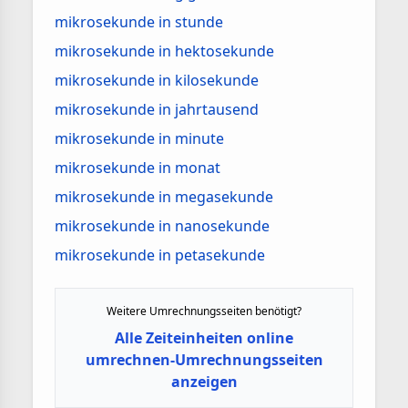
mikrosekunde in stunde
mikrosekunde in hektosekunde
mikrosekunde in kilosekunde
mikrosekunde in jahrtausend
mikrosekunde in minute
mikrosekunde in monat
mikrosekunde in megasekunde
mikrosekunde in nanosekunde
mikrosekunde in petasekunde
Weitere Umrechnungsseiten benötigt?
Alle Zeiteinheiten online
umrechnen-Umrechnungsseiten
anzeigen