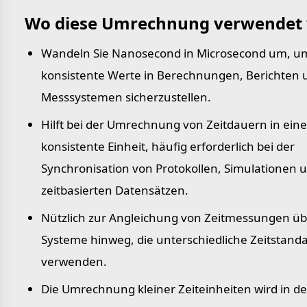
Wo diese Umrechnung verwendet 
Wandeln Sie Nanosecond in Microsecond um, u
konsistente Werte in Berechnungen, Berichten 
Messsystemen sicherzustellen.
Hilft bei der Umrechnung von Zeitdauern in eine
konsistente Einheit, häufig erforderlich bei der
Synchronisation von Protokollen, Simulationen 
zeitbasierten Datensätzen.
Nützlich zur Angleichung von Zeitmessungen üb
Systeme hinweg, die unterschiedliche Zeitstand
verwenden.
Die Umrechnung kleiner Zeiteinheiten wird in de