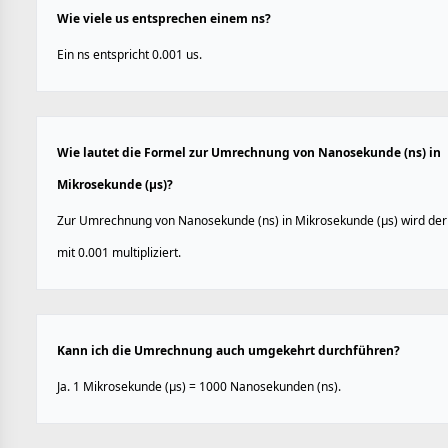
Wie viele us entsprechen einem ns?
Ein ns entspricht 0.001 us.
Wie lautet die Formel zur Umrechnung von Nanosekunde (ns) in
Mikrosekunde (µs)?
Zur Umrechnung von Nanosekunde (ns) in Mikrosekunde (µs) wird der
mit 0.001 multipliziert.
Kann ich die Umrechnung auch umgekehrt durchführen?
Ja. 1 Mikrosekunde (µs) = 1000 Nanosekunden (ns).