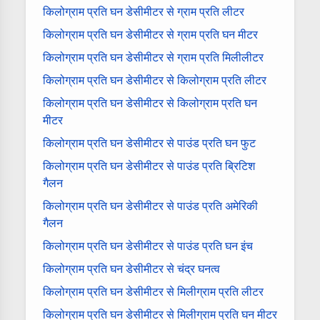
किलोग्राम प्रति घन डेसीमीटर से ग्राम प्रति लीटर
किलोग्राम प्रति घन डेसीमीटर से ग्राम प्रति घन मीटर
किलोग्राम प्रति घन डेसीमीटर से ग्राम प्रति मिलीलीटर
किलोग्राम प्रति घन डेसीमीटर से किलोग्राम प्रति लीटर
किलोग्राम प्रति घन डेसीमीटर से किलोग्राम प्रति घन
मीटर
किलोग्राम प्रति घन डेसीमीटर से पाउंड प्रति घन फुट
किलोग्राम प्रति घन डेसीमीटर से पाउंड प्रति ब्रिटिश
गैलन
किलोग्राम प्रति घन डेसीमीटर से पाउंड प्रति अमेरिकी
गैलन
किलोग्राम प्रति घन डेसीमीटर से पाउंड प्रति घन इंच
किलोग्राम प्रति घन डेसीमीटर से चंद्र घनत्व
किलोग्राम प्रति घन डेसीमीटर से मिलीग्राम प्रति लीटर
किलोग्राम प्रति घन डेसीमीटर से मिलीग्राम प्रति घन मीटर