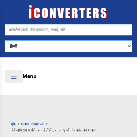
भाषा चुनें
Menu
होम
>
घनत्व रूपांतरक
>
किलोग्राम प्रति घन डेसीमीटर → पृथ्वी के कोर का घनत्व