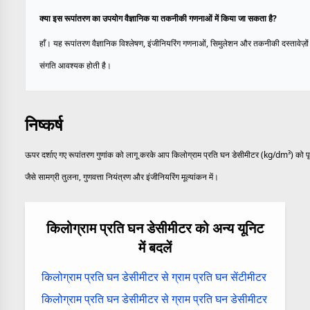
क्या इस रूपांतरण का उपयोग वैज्ञानिक या तकनीकी गणनाओं में किया जा सकता है?
हाँ। यह रूपांतरण वैज्ञानिक विश्लेषण, इंजीनियरिंग गणनाओं, सिमुलेशन और तकनीकी दस्तावेज़ों 
संगति आवश्यक होती है।
निष्कर्ष
ऊपर दर्शाए गए रूपांतरण गुणांक को लागू करके आप किलोग्राम प्रति घन डेसीमीटर (kg/dm³) को पृथ्व
जैसे सामग्री तुलना, गुणवत्ता नियंत्रण और इंजीनियरिंग मूल्यांकन में।
किलोग्राम प्रति घन डेसीमीटर को अन्य यूनिट
में बदलें
किलोग्राम प्रति घन डेसीमीटर से ग्राम प्रति घन सेंटीमीटर
किलोग्राम प्रति घन डेसीमीटर से ग्राम प्रति घन डेसीमीटर