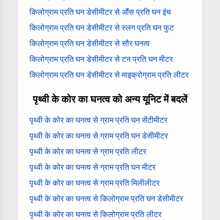
किलोग्राम प्रति घन डेसीमीटर से औंस प्रति घन इंच
किलोग्राम प्रति घन डेसीमीटर से स्लग प्रति घन फुट
किलोग्राम प्रति घन डेसीमीटर से सौर घनत्व
किलोग्राम प्रति घन डेसीमीटर से टन प्रति घन मीटर
किलोग्राम प्रति घन डेसीमीटर से माइक्रोग्राम प्रति लीटर
पृथ्वी के कोर का घनत्व को अन्य यूनिट में बदलें
पृथ्वी के कोर का घनत्व से ग्राम प्रति घन सेंटीमीटर
पृथ्वी के कोर का घनत्व से ग्राम प्रति घन डेसीमीटर
पृथ्वी के कोर का घनत्व से ग्राम प्रति लीटर
पृथ्वी के कोर का घनत्व से ग्राम प्रति घन मीटर
पृथ्वी के कोर का घनत्व से ग्राम प्रति मिलीलीटर
पृथ्वी के कोर का घनत्व से किलोग्राम प्रति घन डेसीमीटर
पृथ्वी के कोर का घनत्व से किलोग्राम प्रति लीटर