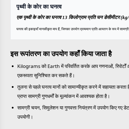
पृथ्वी के कोर का घनत्व
एक पृथ्वी के कोर का घनत्व 13 किलोग्राम प्रति घन डेसीमीटर (kg/
घनत्व की इकाइयाँ मानकीकृत माप हैं, जिनका उपयोग द्रव्यमान प्रति आयतन के रूप में सामग्री के
इस रूपांतरण का उपयोग कहाँ किया जाता है
Kilograms को Earth में परिवर्तित करके आप गणनाओं, रिपोर्टों और
एकरूपता सुनिश्चित कर सकते हैं।
तुलना से पहले घनत्व मानों को सामान्यीकृत करने में सहायता करता है
प्राप्त सामग्री गुणधर्मों के मूल्यांकन में आवश्यक होता है।
सामग्री चयन, सिमुलेशन या गुणवत्ता नियंत्रण में उपयोग किए गए डेटा
उपयोगी।