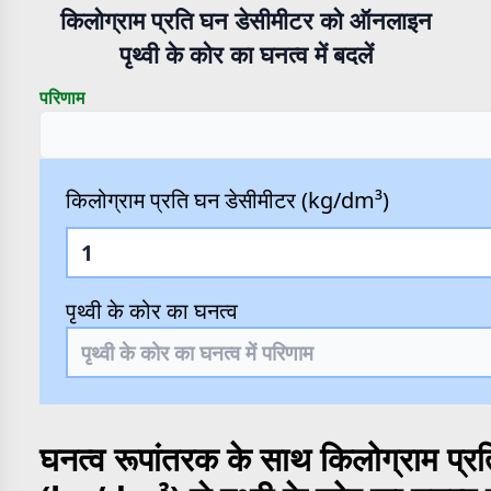
किलोग्राम प्रति घन डेसीमीटर को ऑनलाइन
पृथ्वी के कोर का घनत्व में बदलें
परिणाम
किलोग्राम प्रति घन डेसीमीटर (kg/dm³)
पृथ्वी के कोर का घनत्व
घनत्व रूपांतरक के साथ किलोग्राम प्र