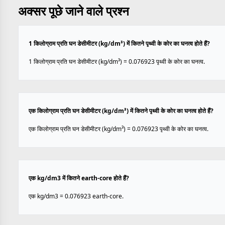
अक्सर पूछे जाने वाले प्रश्न
1 किलोग्राम प्रति घन डेसीमीटर (kg/dm³) में कितने पृथ्वी के कोर का घनत्व होते हैं?
1 किलोग्राम प्रति घन डेसीमीटर (kg/dm³) = 0.076923 पृथ्वी के कोर का घनत्व.
एक किलोग्राम प्रति घन डेसीमीटर (kg/dm³) में कितने पृथ्वी के कोर का घनत्व होते हैं?
एक किलोग्राम प्रति घन डेसीमीटर (kg/dm³) = 0.076923 पृथ्वी के कोर का घनत्व.
एक kg/dm3 में कितने earth-core होते हैं?
एक kg/dm3 = 0.076923 earth-core.