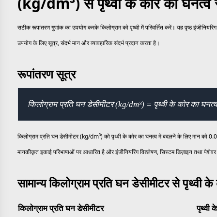
(kg/dm³) से पृथ्वी के कोर का घनत्व 
सटीक रूपांतरण गुणांक का उपयोग करके किलोग्राम को पृथ्वी में परिवर्तित करें। यह पृष्ठ इंजीनियर
उपयोग के लिए सूत्र, संदर्भ मान और व्यावहारिक संदर्भ प्रदान करता है।
रूपांतरण सूत्र
किलोग्राम प्रति घन डेसीमीटर (kg/dm³) = पृथ्वी के कोर का घनत
किलोग्राम प्रति घन डेसीमीटर (kg/dm³) को पृथ्वी के कोर का घनत्व में बदलने के लिए मान को 0.
मानकीकृत इकाई परिभाषाओं पर आधारित है और इंजीनियरिंग विश्लेषण, सिस्टम डिज़ाइन तथा पेशेवर 
सामान्य किलोग्राम प्रति घन डेसीमीटर से पृथ्वी क
किलोग्राम प्रति घन डेसीमीटर
पृथ्वी 