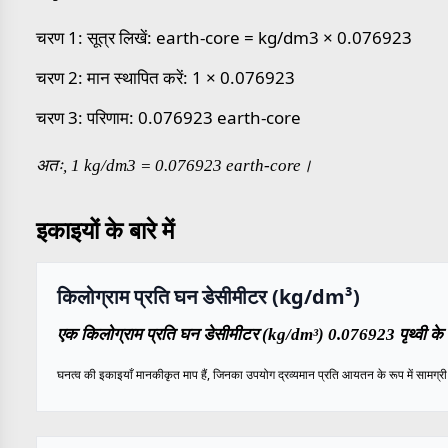
चरण 1: सूत्र लिखें: earth-core = kg/dm3 × 0.076923
चरण 2: मान स्थापित करें: 1 × 0.076923
चरण 3: परिणाम: 0.076923 earth-core
अतः, 1 kg/dm3 = 0.076923 earth-core।
इकाइयों के बारे में
किलोग्राम प्रति घन डेसीमीटर (kg/dm³)
एक किलोग्राम प्रति घन डेसीमीटर (kg/dm³) 0.076923 पृथ्वी के 
घनत्व की इकाइयाँ मानकीकृत माप हैं, जिनका उपयोग द्रव्यमान प्रति आयतन के रूप में सामग्री के