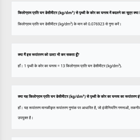
किलोग्राम प्रति घन डेसीमीटर (kg/dm³) से पृथ्वी के कोर का घनत्व में बदलने का सूत्र क्या 
किलोग्राम प्रति घन डेसीमीटर (kg/dm³) के मान को 0.076923 से गुणा करें।
क्या मैं इस रूपांतरण को उल्टा भी कर सकता हूँ?
हाँ। 1 पृथ्वी के कोर का घनत्व = 13 किलोग्राम प्रति घन डेसीमीटर (kg/dm³).
क्या यह किलोग्राम प्रति घन डेसीमीटर (kg/dm³) से पृथ्वी के कोर का घनत्व का रूपांतरण इ
हाँ। यह रूपांतरण मानकीकृत रूपांतरण गुणांक पर आधारित है, जो इंजीनियरिंग गणनाओं, तकनी
उपयुक्त है।