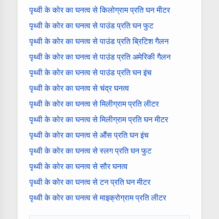
पृथ्वी के कोर का घनत्व से किलोग्राम प्रति घन मीटर
पृथ्वी के कोर का घनत्व से पाउंड प्रति घन फुट
पृथ्वी के कोर का घनत्व से पाउंड प्रति ब्रिटिश गैलन
पृथ्वी के कोर का घनत्व से पाउंड प्रति अमेरिकी गैलन
पृथ्वी के कोर का घनत्व से पाउंड प्रति घन इंच
पृथ्वी के कोर का घनत्व से चंद्र घनत्व
पृथ्वी के कोर का घनत्व से मिलीग्राम प्रति लीटर
पृथ्वी के कोर का घनत्व से मिलीग्राम प्रति घन मीटर
पृथ्वी के कोर का घनत्व से औंस प्रति घन इंच
पृथ्वी के कोर का घनत्व से स्लग प्रति घन फुट
पृथ्वी के कोर का घनत्व से सौर घनत्व
पृथ्वी के कोर का घनत्व से टन प्रति घन मीटर
पृथ्वी के कोर का घनत्व से माइक्रोग्राम प्रति लीटर