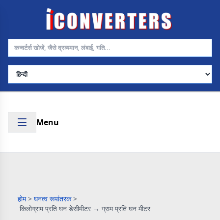
भाषा चुनें
Menu
होम
>
घनत्व रूपांतरक
>
किलोग्राम प्रति घन डेसीमीटर → ग्राम प्रति घन मीटर