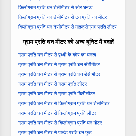
किलोग्राम प्रति घन डेसीमीटर से सौर घनत्व
किलोग्राम प्रति घन डेसीमीटर से टन प्रति घन मीटर
किलोग्राम प्रति घन डेसीमीटर से माइक्रोग्राम प्रति लीटर
ग्राम प्रति घन मीटर को अन्य यूनिट में बदलें
ग्राम प्रति घन मीटर से पृथ्वी के कोर का घनत्व
ग्राम प्रति घन मीटर से ग्राम प्रति घन सेंटीमीटर
ग्राम प्रति घन मीटर से ग्राम प्रति घन डेसीमीटर
ग्राम प्रति घन मीटर से ग्राम प्रति लीटर
ग्राम प्रति घन मीटर से ग्राम प्रति मिलीलीटर
ग्राम प्रति घन मीटर से किलोग्राम प्रति घन डेसीमीटर
ग्राम प्रति घन मीटर से किलोग्राम प्रति लीटर
ग्राम प्रति घन मीटर से किलोग्राम प्रति घन मीटर
ग्राम प्रति घन मीटर से पाउंड प्रति घन फुट