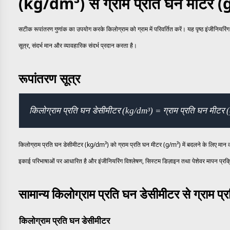
(kg/dm³) से ग्राम प्रति घन मीटर (
सटीक रूपांतरण गुणांक का उपयोग करके किलोग्राम को ग्राम में परिवर्तित करें। यह पृष्ठ इंजीनिय
सूत्र, संदर्भ मान और व्यावहारिक संदर्भ प्रदान करता है।
रूपांतरण सूत्र
किलोग्राम प्रति घन डेसीमीटर (kg/dm³) = ग्राम प्रति घन मीट
किलोग्राम प्रति घन डेसीमीटर (kg/dm³) को ग्राम प्रति घन मीटर (g/m³) में बदलने के लिए मा
इकाई परिभाषाओं पर आधारित है और इंजीनियरिंग विश्लेषण, सिस्टम डिज़ाइन तथा पेशेवर मापन प्रक्
सामान्य किलोग्राम प्रति घन डेसीमीटर से ग्राम प
किलोग्राम प्रति घन डेसीमीटर