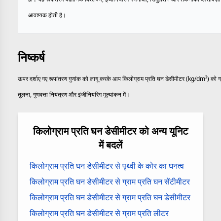
आवश्यक होती है।
निष्कर्ष
ऊपर दर्शाए गए रूपांतरण गुणांक को लागू करके आप किलोग्राम प्रति घन डेसीमीटर (kg/dm³) को ग्राम
तुलना, गुणवत्ता नियंत्रण और इंजीनियरिंग मूल्यांकन में।
किलोग्राम प्रति घन डेसीमीटर को अन्य यूनिट
में बदलें
किलोग्राम प्रति घन डेसीमीटर से पृथ्वी के कोर का घनत्व
किलोग्राम प्रति घन डेसीमीटर से ग्राम प्रति घन सेंटीमीटर
किलोग्राम प्रति घन डेसीमीटर से ग्राम प्रति घन डेसीमीटर
किलोग्राम प्रति घन डेसीमीटर से ग्राम प्रति लीटर