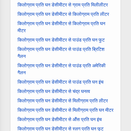
किलोग्राम प्रति घन डेसीमीटर से ग्राम प्रति मिलीलीटर
किलोग्राम प्रति घन डेसीमीटर से किलोग्राम प्रति लीटर
किलोग्राम प्रति घन डेसीमीटर से किलोग्राम प्रति घन
मीटर
किलोग्राम प्रति घन डेसीमीटर से पाउंड प्रति घन फुट
किलोग्राम प्रति घन डेसीमीटर से पाउंड प्रति ब्रिटिश
गैलन
किलोग्राम प्रति घन डेसीमीटर से पाउंड प्रति अमेरिकी
गैलन
किलोग्राम प्रति घन डेसीमीटर से पाउंड प्रति घन इंच
किलोग्राम प्रति घन डेसीमीटर से चंद्र घनत्व
किलोग्राम प्रति घन डेसीमीटर से मिलीग्राम प्रति लीटर
किलोग्राम प्रति घन डेसीमीटर से मिलीग्राम प्रति घन मीटर
किलोग्राम प्रति घन डेसीमीटर से औंस प्रति घन इंच
किलोग्राम प्रति घन डेसीमीटर से स्लग प्रति घन फुट