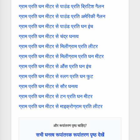
ग्राम प्रति घन मीटर से पाउंड प्रति ब्रिटिश गैलन
ग्राम प्रति घन मीटर से पाउंड प्रति अमेरिकी गैलन
ग्राम प्रति घन मीटर से पाउंड प्रति घन इंच
ग्राम प्रति घन मीटर से चंद्र घनत्व
ग्राम प्रति घन मीटर से मिलीग्राम प्रति लीटर
ग्राम प्रति घन मीटर से मिलीग्राम प्रति घन मीटर
ग्राम प्रति घन मीटर से औंस प्रति घन इंच
ग्राम प्रति घन मीटर से स्लग प्रति घन फुट
ग्राम प्रति घन मीटर से सौर घनत्व
ग्राम प्रति घन मीटर से टन प्रति घन मीटर
ग्राम प्रति घन मीटर से माइक्रोग्राम प्रति लीटर
और रूपांतरण पृष्ठ चाहिए?
सभी घनत्व रूपांतरक रूपांतरण पृष्ठ देखें