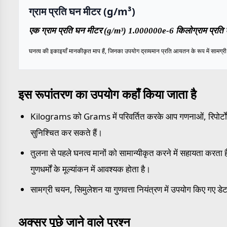
ग्राम प्रति घन मीटर (g/m³)
एक ग्राम प्रति घन मीटर (g/m³) 1.000000e-6 किलोग्राम प्रति 
घनत्व की इकाइयाँ मानकीकृत माप हैं, जिनका उपयोग द्रव्यमान प्रति आयतन के रूप में सामग्री के
इस रूपांतरण का उपयोग कहाँ किया जाता है
Kilograms को Grams में परिवर्तित करके आप गणनाओं, रिपोर्टों औ
सुनिश्चित कर सकते हैं।
तुलना से पहले घनत्व मानों को सामान्यीकृत करने में सहायता करता है,
गुणधर्मों के मूल्यांकन में आवश्यक होता है।
सामग्री चयन, सिमुलेशन या गुणवत्ता नियंत्रण में उपयोग किए गए डेट
अक्सर पूछे जाने वाले प्रश्न