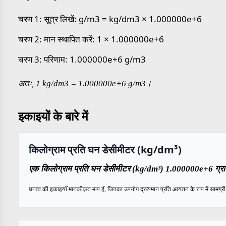
चरण 1: सूत्र लिखें: g/m3 = kg/dm3 × 1.000000e+6
चरण 2: मान स्थापित करें: 1 × 1.000000e+6
चरण 3: परिणाम: 1.000000e+6 g/m3
अतः, 1 kg/dm3 = 1.000000e+6 g/m3।
इकाइयों के बारे में
किलोग्राम प्रति घन डेसीमीटर (kg/dm³)
एक किलोग्राम प्रति घन डेसीमीटर (kg/dm³) 1.000000e+6 ग्राम 
घनत्व की इकाइयाँ मानकीकृत माप हैं, जिनका उपयोग द्रव्यमान प्रति आयतन के रूप में सामग्री के