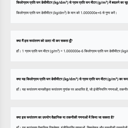
किलोग्राम प्रति घन डेसीमीटर (kg/dm³) से ग्राम प्रति घन मीटर (g/m³) में बदलने का सूत्
किलोग्राम प्रति घन डेसीमीटर (kg/dm³) के मान को 1.000000e+6 से गुणा करें।
क्या मैं इस रूपांतरण को उल्टा भी कर सकता हूँ?
हाँ। 1 ग्राम प्रति घन मीटर (g/m³) = 1.000000e-6 किलोग्राम प्रति घन डेसीमीटर (kg
क्या यह किलोग्राम प्रति घन डेसीमीटर (kg/dm³) से ग्राम प्रति घन मीटर (g/m³) का रूपा
हाँ। यह रूपांतरण मानकीकृत रूपांतरण गुणांक पर आधारित है, जो इंजीनियरिंग गणनाओं, तकनीक
क्या इस रूपांतरण का उपयोग वैज्ञानिक या तकनीकी गणनाओं में किया जा सकता है?
हाँ। यह रूपांतरण वैज्ञानिक विश्लेषण, इंजीनियरिंग गणनाओं, सिमुलेशन और तकनीकी दस्तावेज़ों 