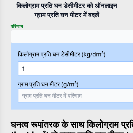
किलोग्राम प्रति घन डेसीमीटर को ऑनलाइन
ग्राम प्रति घन मीटर में बदलें
परिणाम
किलोग्राम प्रति घन डेसीमीटर (kg/dm³)
ग्राम प्रति घन मीटर (g/m³)
घनत्व रूपांतरक के साथ किलोग्राम प्र