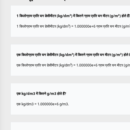
1 किलोग्राम प्रति घन डेसीमीटर (kg/dm³) में कितने ग्राम प्रति घन मीटर (g/m³) होते हैं
1 किलोग्राम प्रति घन डेसीमीटर (kg/dm³) = 1.000000e+6 ग्राम प्रति घन मीटर (g/m³
एक किलोग्राम प्रति घन डेसीमीटर (kg/dm³) में कितने ग्राम प्रति घन मीटर (g/m³) होते है
एक किलोग्राम प्रति घन डेसीमीटर (kg/dm³) = 1.000000e+6 ग्राम प्रति घन मीटर (g/
एक kg/dm3 में कितने g/m3 होते हैं?
एक kg/dm3 = 1.000000e+6 g/m3.