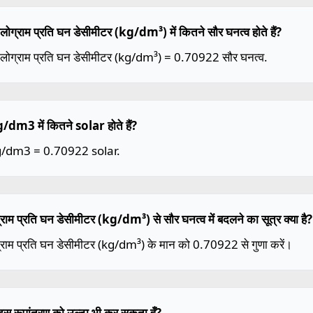
ोग्राम प्रति घन डेसीमीटर (kg/dm³) में कितने सौर घनत्व होते हैं?
लोग्राम प्रति घन डेसीमीटर (kg/dm³) = 0.70922 सौर घनत्व.
dm3 में कितने solar होते हैं?
/dm3 = 0.70922 solar.
राम प्रति घन डेसीमीटर (kg/dm³) से सौर घनत्व में बदलने का सूत्र क्या है?
राम प्रति घन डेसीमीटर (kg/dm³) के मान को 0.70922 से गुणा करें।
ैं इस रूपांतरण को उल्टा भी कर सकता हूँ?