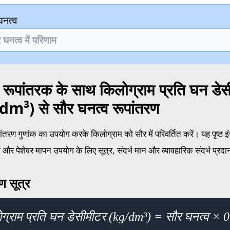
घनत्व
 रूपांतरक के साथ किलोग्राम प्रति घन डे
m³) से सौर घनत्व रूपांतरण
ंतरण गुणांक का उपयोग करके किलोग्राम को सौर में परिवर्तित करें। यह पृष्ठ
ं और पेशेवर मापन उपयोग के लिए सूत्र, संदर्भ मान और व्यावहारिक संदर्भ प्रद
ण सूत्र
ग्राम प्रति घन डेसीमीटर (kg/dm³) = सौर घनत्व × 