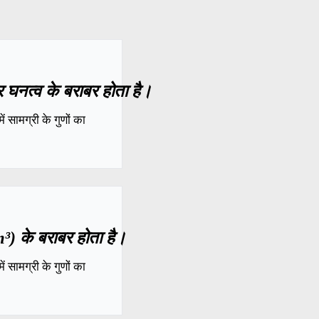
घनत्व के बराबर होता है।
 सामग्री के गुणों का
³) के बराबर होता है।
 सामग्री के गुणों का