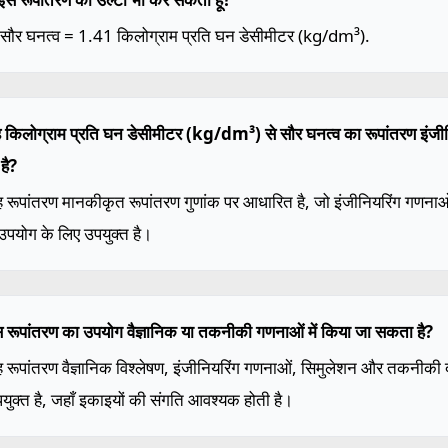
 सौर घनत्व = 1.41 किलोग्राम प्रति घन डेसीमीटर (kg/dm³).
ह किलोग्राम प्रति घन डेसीमीटर (kg/dm³) से सौर घनत्व का रूपांतरण इंजी
है?
ह रूपांतरण मानकीकृत रूपांतरण गुणांक पर आधारित है, जो इंजीनियरिंग गणन
 उपयोग के लिए उपयुक्त है।
स रूपांतरण का उपयोग वैज्ञानिक या तकनीकी गणनाओं में किया जा सकता है?
ह रूपांतरण वैज्ञानिक विश्लेषण, इंजीनियरिंग गणनाओं, सिमुलेशन और तकनीकी दस्
युक्त है, जहाँ इकाइयों की संगति आवश्यक होती है।