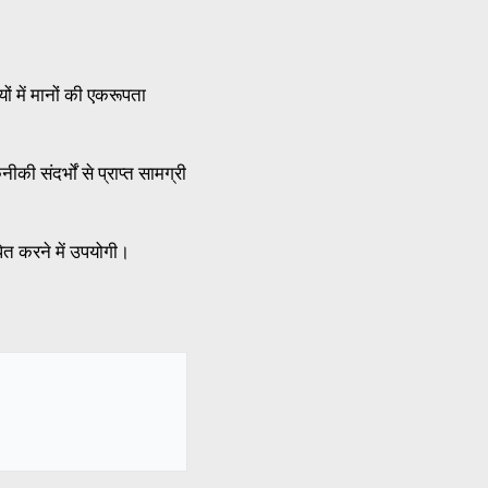
ं में मानों की एकरूपता
ी संदर्भों से प्राप्त सामग्री
पित करने में उपयोगी।