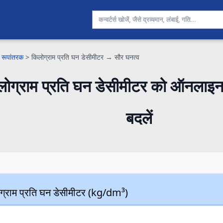
 रूपांतरक
>
किलोग्राम प्रति घन डेसीमीटर → सौर घनत्व
ोग्राम प्रति घन डेसीमीटर को ऑनलाइन स
बदलें
ग्राम प्रति घन डेसीमीटर (kg/dm³)