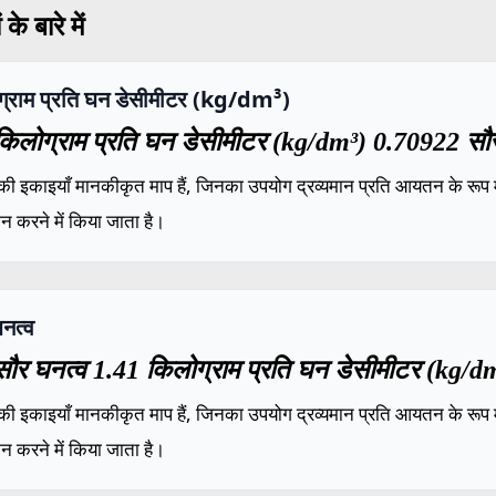
के बारे में
ग्राम प्रति घन डेसीमीटर (kg/dm³)
िलोग्राम प्रति घन डेसीमीटर (kg/dm³) 0.70922 सौर 
की इकाइयाँ मानकीकृत माप हैं, जिनका उपयोग द्रव्यमान प्रति आयतन के रूप में
ंकन करने में किया जाता है।
नत्व
ौर घनत्व 1.41 किलोग्राम प्रति घन डेसीमीटर (kg/dm
की इकाइयाँ मानकीकृत माप हैं, जिनका उपयोग द्रव्यमान प्रति आयतन के रूप में
ंकन करने में किया जाता है।