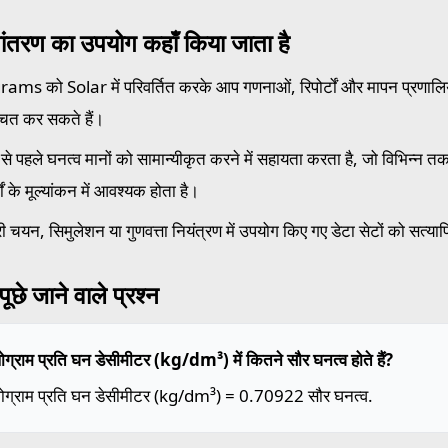
ांतरण का उपयोग कहाँ किया जाता है
ams को Solar में परिवर्तित करके आप गणनाओं, रिपोर्टों और मापन प्रणालियो
्चित कर सकते हैं।
से पहले घनत्व मानों को सामान्यीकृत करने में सहायता करता है, जो विभिन्न तकनीक
मों के मूल्यांकन में आवश्यक होता है।
ी चयन, सिमुलेशन या गुणवत्ता नियंत्रण में उपयोग किए गए डेटा सेटों को सत्या
ूछे जाने वाले प्रश्न
ग्राम प्रति घन डेसीमीटर (kg/dm³) में कितने सौर घनत्व होते हैं?
ोग्राम प्रति घन डेसीमीटर (kg/dm³) = 0.70922 सौर घनत्व.