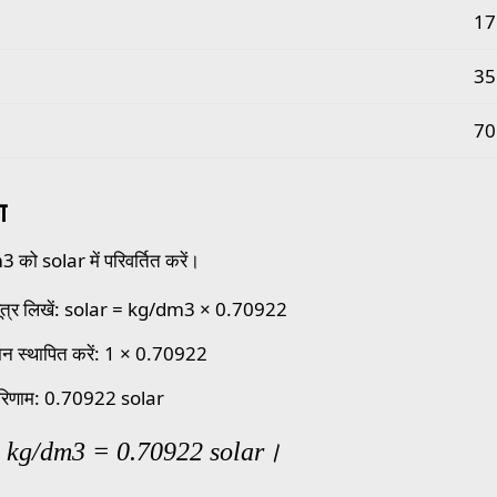
17
35
70
ण
को solar में परिवर्तित करें।
ूत्र लिखें: solar = kg/dm3 × 0.70922
ान स्थापित करें: 1 × 0.70922
रिणाम: 0.70922 solar
1 kg/dm3 = 0.70922 solar।