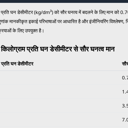
 प्रति घन डेसीमीटर (kg/dm³) को सौर घनत्व में बदलने के लिए मान को 0.7
गुणांक मानकीकृत इकाई परिभाषाओं पर आधारित है और इंजीनियरिंग विश्लेषण, स
रियाओं के लिए उपयुक्त है।
य किलोग्राम प्रति घन डेसीमीटर से सौर घनत्व मान
 प्रति घन डेसीमीटर
सौर
िलोग्राम प्रति घन डेसीमीटर से सौर घनत्व मान
0.
1.
3.
7.