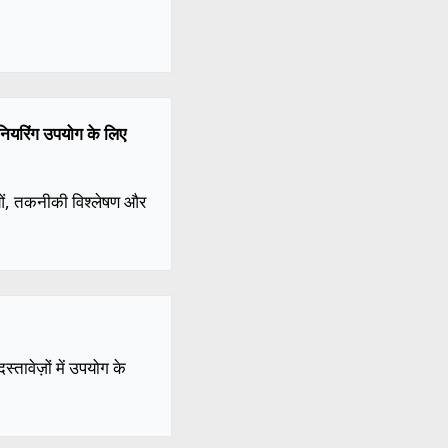
नियरिंग उपयोग के लिए
ाओं, तकनीकी विश्लेषण और
तावेज़ों में उपयोग के