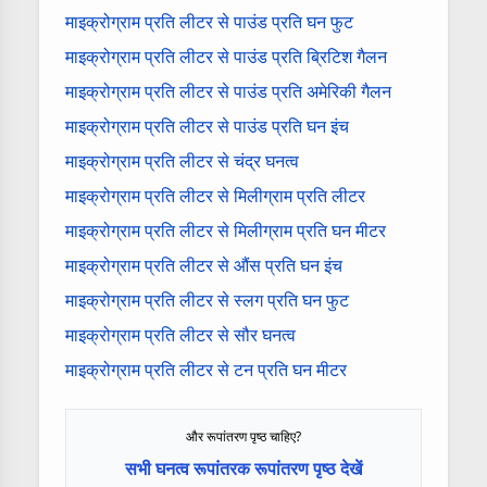
माइक्रोग्राम प्रति लीटर से पाउंड प्रति घन फुट
माइक्रोग्राम प्रति लीटर से पाउंड प्रति ब्रिटिश गैलन
माइक्रोग्राम प्रति लीटर से पाउंड प्रति अमेरिकी गैलन
माइक्रोग्राम प्रति लीटर से पाउंड प्रति घन इंच
माइक्रोग्राम प्रति लीटर से चंद्र घनत्व
माइक्रोग्राम प्रति लीटर से मिलीग्राम प्रति लीटर
माइक्रोग्राम प्रति लीटर से मिलीग्राम प्रति घन मीटर
माइक्रोग्राम प्रति लीटर से औंस प्रति घन इंच
माइक्रोग्राम प्रति लीटर से स्लग प्रति घन फुट
माइक्रोग्राम प्रति लीटर से सौर घनत्व
माइक्रोग्राम प्रति लीटर से टन प्रति घन मीटर
और रूपांतरण पृष्ठ चाहिए?
सभी घनत्व रूपांतरक रूपांतरण पृष्ठ देखें