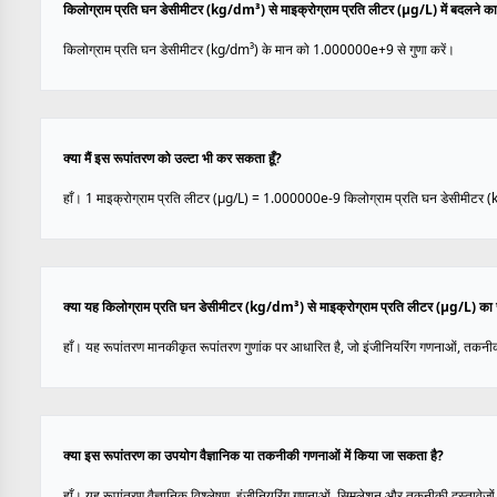
किलोग्राम प्रति घन डेसीमीटर (kg/dm³) से माइक्रोग्राम प्रति लीटर (µg/L) में बदलने का स
किलोग्राम प्रति घन डेसीमीटर (kg/dm³) के मान को 1.000000e+9 से गुणा करें।
क्या मैं इस रूपांतरण को उल्टा भी कर सकता हूँ?
हाँ। 1 माइक्रोग्राम प्रति लीटर (µg/L) = 1.000000e-9 किलोग्राम प्रति घन डेसीमीटर 
क्या यह किलोग्राम प्रति घन डेसीमीटर (kg/dm³) से माइक्रोग्राम प्रति लीटर (µg/L) का 
हाँ। यह रूपांतरण मानकीकृत रूपांतरण गुणांक पर आधारित है, जो इंजीनियरिंग गणनाओं, तकनीक
क्या इस रूपांतरण का उपयोग वैज्ञानिक या तकनीकी गणनाओं में किया जा सकता है?
हाँ। यह रूपांतरण वैज्ञानिक विश्लेषण, इंजीनियरिंग गणनाओं, सिमुलेशन और तकनीकी दस्तावेज़ों