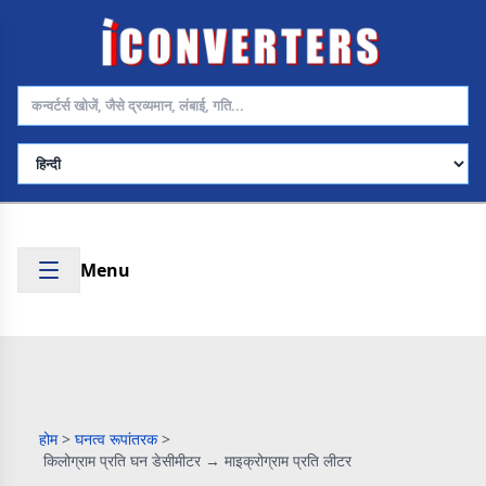
भाषा चुनें
Menu
होम
>
घनत्व रूपांतरक
>
किलोग्राम प्रति घन डेसीमीटर → माइक्रोग्राम प्रति लीटर