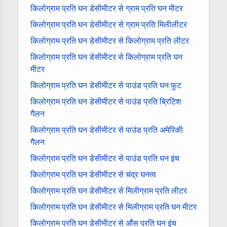
किलोग्राम प्रति घन डेसीमीटर से ग्राम प्रति घन मीटर
किलोग्राम प्रति घन डेसीमीटर से ग्राम प्रति मिलीलीटर
किलोग्राम प्रति घन डेसीमीटर से किलोग्राम प्रति लीटर
किलोग्राम प्रति घन डेसीमीटर से किलोग्राम प्रति घन
मीटर
किलोग्राम प्रति घन डेसीमीटर से पाउंड प्रति घन फुट
किलोग्राम प्रति घन डेसीमीटर से पाउंड प्रति ब्रिटिश
गैलन
किलोग्राम प्रति घन डेसीमीटर से पाउंड प्रति अमेरिकी
गैलन
किलोग्राम प्रति घन डेसीमीटर से पाउंड प्रति घन इंच
किलोग्राम प्रति घन डेसीमीटर से चंद्र घनत्व
किलोग्राम प्रति घन डेसीमीटर से मिलीग्राम प्रति लीटर
किलोग्राम प्रति घन डेसीमीटर से मिलीग्राम प्रति घन मीटर
किलोग्राम प्रति घन डेसीमीटर से औंस प्रति घन इंच