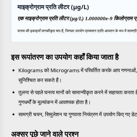
माइक्रोग्राम प्रति लीटर (µg/L)
एक माइक्रोग्राम प्रति लीटर (µg/L) 1.000000e-9 किलोग्राम प्
घनत्व की इकाइयाँ मानकीकृत माप हैं, जिनका उपयोग द्रव्यमान प्रति आयतन के रूप में सामग्री के
इस रूपांतरण का उपयोग कहाँ किया जाता है
Kilograms को Micrograms में परिवर्तित करके आप गणनाओं, रिपोर
सुनिश्चित कर सकते हैं।
तुलना से पहले घनत्व मानों को सामान्यीकृत करने में सहायता करता है,
गुणधर्मों के मूल्यांकन में आवश्यक होता है।
सामग्री चयन, सिमुलेशन या गुणवत्ता नियंत्रण में उपयोग किए गए डेट
अक्सर पूछे जाने वाले प्रश्न