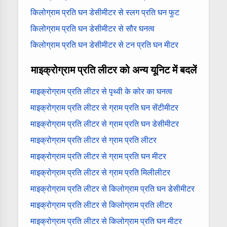
किलोग्राम प्रति घन डेसीमीटर से स्लग प्रति घन फुट
किलोग्राम प्रति घन डेसीमीटर से सौर घनत्व
किलोग्राम प्रति घन डेसीमीटर से टन प्रति घन मीटर
माइक्रोग्राम प्रति लीटर को अन्य यूनिट में बदलें
माइक्रोग्राम प्रति लीटर से पृथ्वी के कोर का घनत्व
माइक्रोग्राम प्रति लीटर से ग्राम प्रति घन सेंटीमीटर
माइक्रोग्राम प्रति लीटर से ग्राम प्रति घन डेसीमीटर
माइक्रोग्राम प्रति लीटर से ग्राम प्रति लीटर
माइक्रोग्राम प्रति लीटर से ग्राम प्रति घन मीटर
माइक्रोग्राम प्रति लीटर से ग्राम प्रति मिलीलीटर
माइक्रोग्राम प्रति लीटर से किलोग्राम प्रति घन डेसीमीटर
माइक्रोग्राम प्रति लीटर से किलोग्राम प्रति लीटर
माइक्रोग्राम प्रति लीटर से किलोग्राम प्रति घन मीटर