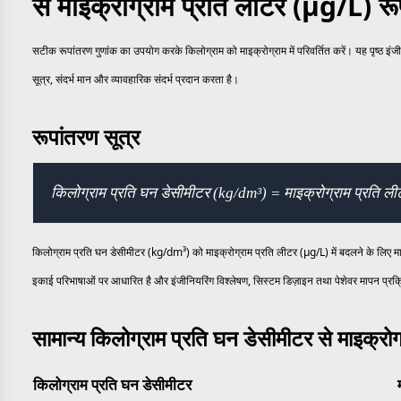
से माइक्रोग्राम प्रति लीटर (µg/L) रू
सटीक रूपांतरण गुणांक का उपयोग करके किलोग्राम को माइक्रोग्राम में परिवर्तित करें। यह पृष्ठ 
सूत्र, संदर्भ मान और व्यावहारिक संदर्भ प्रदान करता है।
रूपांतरण सूत्र
किलोग्राम प्रति घन डेसीमीटर (kg/dm³) = माइक्रोग्राम प्रति
किलोग्राम प्रति घन डेसीमीटर (kg/dm³) को माइक्रोग्राम प्रति लीटर (µg/L) में बदलने के लिए
इकाई परिभाषाओं पर आधारित है और इंजीनियरिंग विश्लेषण, सिस्टम डिज़ाइन तथा पेशेवर मापन प्रक्
सामान्य किलोग्राम प्रति घन डेसीमीटर से माइक्रोग
किलोग्राम प्रति घन डेसीमीटर