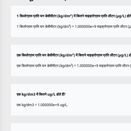
1 किलोग्राम प्रति घन डेसीमीटर (kg/dm³) में कितने माइक्रोग्राम प्रति लीटर (µg/L) होते 
1 किलोग्राम प्रति घन डेसीमीटर (kg/dm³) = 1.000000e+9 माइक्रोग्राम प्रति लीटर (µ
एक किलोग्राम प्रति घन डेसीमीटर (kg/dm³) में कितने माइक्रोग्राम प्रति लीटर (µg/L) होत
एक किलोग्राम प्रति घन डेसीमीटर (kg/dm³) = 1.000000e+9 माइक्रोग्राम प्रति लीटर 
एक kg/dm3 में कितने ug/L होते हैं?
एक kg/dm3 = 1.000000e+9 ug/L.