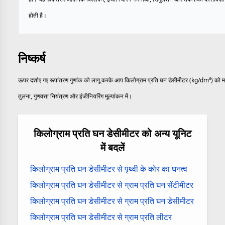
होती है।
निष्कर्ष
ऊपर दर्शाए गए रूपांतरण गुणांक को लागू करके आप किलोग्राम प्रति घन डेसीमीटर (kg/dm³) को माइक्
तुलना, गुणवत्ता नियंत्रण और इंजीनियरिंग मूल्यांकन में।
किलोग्राम प्रति घन डेसीमीटर को अन्य यूनिट
में बदलें
किलोग्राम प्रति घन डेसीमीटर से पृथ्वी के कोर का घनत्व
किलोग्राम प्रति घन डेसीमीटर से ग्राम प्रति घन सेंटीमीटर
किलोग्राम प्रति घन डेसीमीटर से ग्राम प्रति घन डेसीमीटर
किलोग्राम प्रति घन डेसीमीटर से ग्राम प्रति लीटर