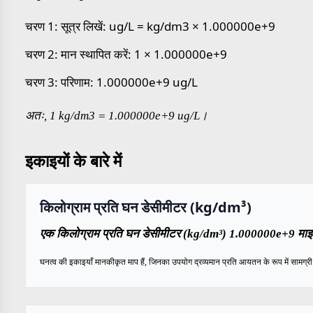
चरण 1: सूत्र लिखें: ug/L = kg/dm3 × 1.000000e+9
चरण 2: मान स्थापित करें: 1 × 1.000000e+9
चरण 3: परिणाम: 1.000000e+9 ug/L
अतः, 1 kg/dm3 = 1.000000e+9 ug/L।
इकाइयों के बारे में
किलोग्राम प्रति घन डेसीमीटर (kg/dm³)
एक किलोग्राम प्रति घन डेसीमीटर (kg/dm³) 1.000000e+9 माइक्र
घनत्व की इकाइयाँ मानकीकृत माप हैं, जिनका उपयोग द्रव्यमान प्रति आयतन के रूप में सामग्री के